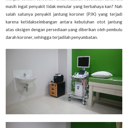
masih ingat penyakit tidak menular yang berbahaya kan? Nah
salah satunya penyakit jantung koroner (PJK) yang terjadi
karena ketidakseimbangan antara kebutuhan otot jantung
atas oksigen dengan persediaan yang diberikan oleh pembulu
darah koroner, sehingga terjadilah penyumbatan.