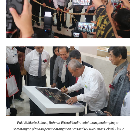
Pak Walikota Bekasi, Rahmat Effendi hadir melakukan pendampingan
pemotongan pita dan penandatanganan prasasti RS Awal Bros Bekasi Timur