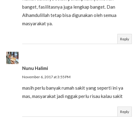
banget, fasilitasnya juga lengkap banget. Dan
Alhamdulillah tetap bisa digunakan oleh semua
masyarakat ya.
Reply
Nunu Halimi
November 6, 2017 at 3:55 PM
masih perlu banyak rumah sakit yang seperti ini ya
mas, masyarakat jadi nggak perlu risau kalau sakit
Reply