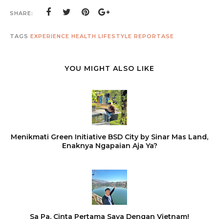
SHARE:
TAGS
EXPERIENCE
HEALTH
LIFESTYLE
REPORTASE
YOU MIGHT ALSO LIKE
Menikmati Green Initiative BSD City by Sinar Mas Land,
Enaknya Ngapaian Aja Ya?
Sa Pa, Cinta Pertama Saya Dengan Vietnam!