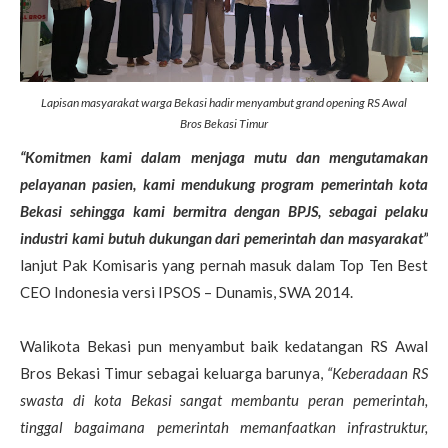
Lapisan masyarakat warga Bekasi hadir menyambut grand opening RS Awal
Bros Bekasi Timur
“Komitmen kami dalam menjaga mutu dan mengutamakan
pelayanan pasien, kami mendukung program pemerintah kota
Bekasi sehingga kami bermitra dengan BPJS, sebagai pelaku
industri kami butuh dukungan dari pemerintah dan masyarakat”
lanjut Pak Komisaris yang pernah masuk dalam Top Ten Best
CEO Indonesia versi IPSOS – Dunamis, SWA 2014.
Walikota Bekasi pun menyambut baik kedatangan RS Awal
Bros Bekasi Timur sebagai keluarga barunya,
“Keberadaan RS
swasta di kota Bekasi sangat membantu peran pemerintah,
tinggal bagaimana pemerintah memanfaatkan infrastruktur,