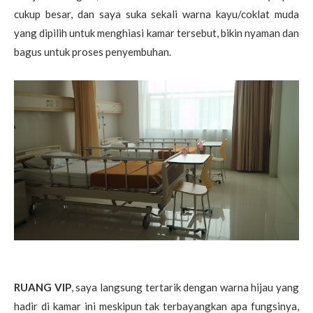
cukup besar, dan saya suka sekali warna kayu/coklat muda
yang dipilih untuk menghiasi kamar tersebut, bikin nyaman dan
bagus untuk proses penyembuhan.
RUANG VIP
, saya langsung tertarik dengan warna hijau yang
hadir di kamar ini meskipun tak terbayangkan apa fungsinya,