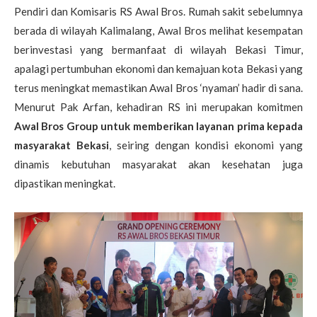
Pendiri dan Komisaris RS Awal Bros. Rumah sakit sebelumnya
berada di wilayah Kalimalang, Awal Bros melihat kesempatan
berinvestasi yang bermanfaat di wilayah Bekasi Timur,
apalagi pertumbuhan ekonomi dan kemajuan kota Bekasi yang
terus meningkat memastikan Awal Bros ‘nyaman’ hadir di sana.
Menurut Pak Arfan, kehadiran RS ini merupakan komitmen
Awal Bros Group untuk memberikan layanan prima kepada
masyarakat Bekasi
, seiring dengan kondisi ekonomi yang
dinamis kebutuhan masyarakat akan kesehatan juga
dipastikan meningkat.