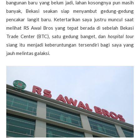
bangunan baru yang belum jadi, lahan kosongnya pun masih
banyak, Bekasi seakan siap menyambut gedung-gedung
pencakar langit baru. Ketertarikan saya justru muncul saat
melihat RS Awal Bros yang tepat berada di sebelah Bekasi
Trade Center (BTC), satu gedung banget, dan
hospital tour
siang itu menjadi keberuntungan tersendiri bagi saya yang
jauh melintas galaksi.