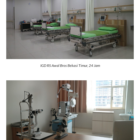
IGD RS Awal Bros Bekasi Timur, 24 Jam