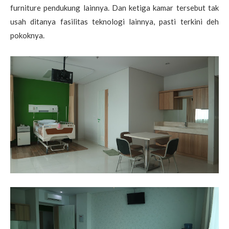
furniture pendukung lainnya. Dan ketiga kamar tersebut tak
usah ditanya fasilitas teknologi lainnya, pasti terkini deh
pokoknya.