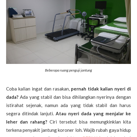
Beberapa ruang penguji jantung
Coba kalian ingat dan rasakan,
pernah tidak kalian nyeri di
dada?
Ada yang stabil dan bisa dihilangkan nyerinya dengan
istirahat sejenak, namun ada yang tidak stabil dan harus
segera ditindak lanjuti.
Atau nyeri dada yang menjalar ke
leher dan rahang?
Ciri tersebut bisa memungkinklan kita
terkena penyakit jantung koroner loh. Wajib rubah gaya hidup