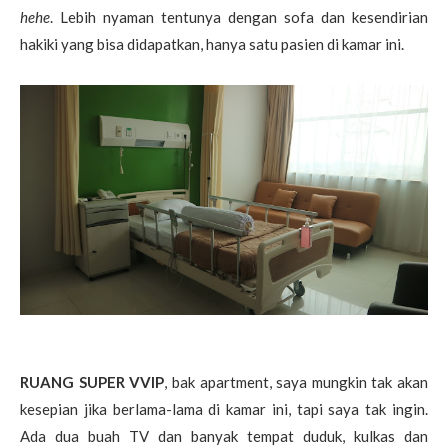
hehe
. Lebih nyaman tentunya dengan sofa dan kesendirian
hakiki yang bisa didapatkan, hanya satu pasien di kamar ini.
RUANG SUPER VVIP
, bak apartment, saya mungkin tak akan
kesepian jika berlama-lama di kamar ini, tapi saya tak ingin.
Ada dua buah TV dan banyak tempat duduk, kulkas dan