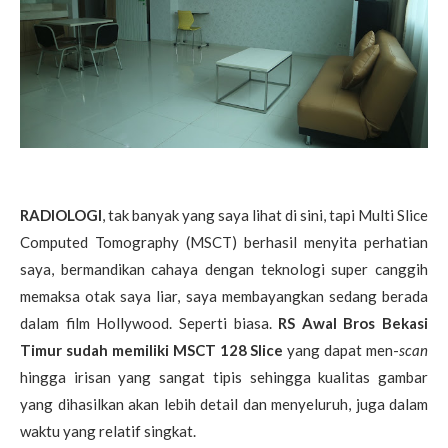
RADIOLOGI
, tak banyak yang saya lihat di sini, tapi Multi Slice
Computed Tomography (MSCT) berhasil menyita perhatian
saya, bermandikan cahaya dengan teknologi super canggih
memaksa otak saya liar, saya membayangkan sedang berada
dalam film Hollywood. Seperti biasa.
RS Awal Bros Bekasi
Timur sudah memiliki MSCT 128 Slice
yang dapat men-
scan
hingga irisan yang sangat tipis sehingga kualitas gambar
yang dihasilkan akan lebih detail dan menyeluruh, juga dalam
waktu yang relatif singkat.