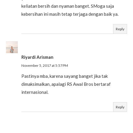
keliatan bersih dan nyaman banget. SMoga saja
kebersihan ini masih tetap terjaga dengan baik ya.
Reply
Riyardi Arisman
November 5, 2017 at 5:57 PM
Pastinya mba, karena sayang banget jika tak
dimaksimalkan, apalagi RS Awal Bros bertaraf
internasional.
Reply