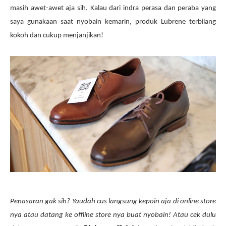
masih awet-awet aja sih. Kalau dari indra perasa dan peraba yang
saya gunakaan saat nyobain kemarin, produk Lubrene terbilang
kokoh dan cukup menjanjikan!
Penasaran gak sih? Yaudah cus langsung kepoin aja di online store
nya atau datang ke offline store nya buat nyobain! Atau cek dulu