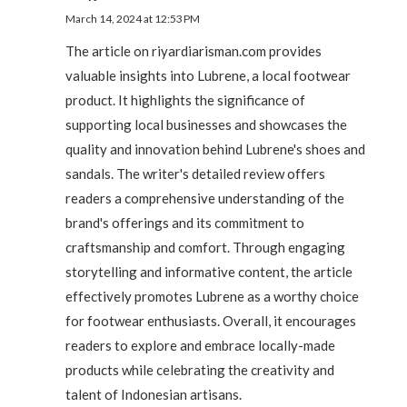
March 14, 2024 at 12:53 PM
The article on riyardiarisman.com provides
valuable insights into Lubrene, a local footwear
product. It highlights the significance of
supporting local businesses and showcases the
quality and innovation behind Lubrene's shoes and
sandals. The writer's detailed review offers
readers a comprehensive understanding of the
brand's offerings and its commitment to
craftsmanship and comfort. Through engaging
storytelling and informative content, the article
effectively promotes Lubrene as a worthy choice
for footwear enthusiasts. Overall, it encourages
readers to explore and embrace locally-made
products while celebrating the creativity and
talent of Indonesian artisans.