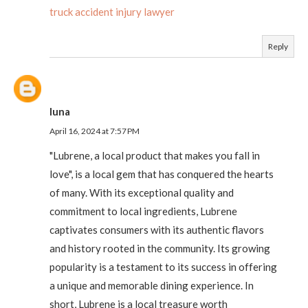
truck accident injury lawyer
Reply
luna
April 16, 2024 at 7:57 PM
"Lubrene, a local product that makes you fall in
love", is a local gem that has conquered the hearts
of many. With its exceptional quality and
commitment to local ingredients, Lubrene
captivates consumers with its authentic flavors
and history rooted in the community. Its growing
popularity is a testament to its success in offering
a unique and memorable dining experience. In
short, Lubrene is a local treasure worth