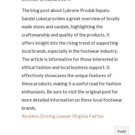
The blog post about Lubrene Produk Sepatu
Sandal Lokal provides a great overview of locally
made shoes and sandals, highlighting the
craftsmanship and quality of the products. It
offers insight into the rising trend of supporting
local brands, especially in the footwear industry.
The article is informative for those interested in
ethical fashion and local business support. It
effectively showcases the unique features of
these products, making it a useful read for fashion
enthusiasts. Be sure to visit the original post for
more detailed information on these local footwear
brands.
Reckless Driving Lawyer Virginia Fairfax
Reply