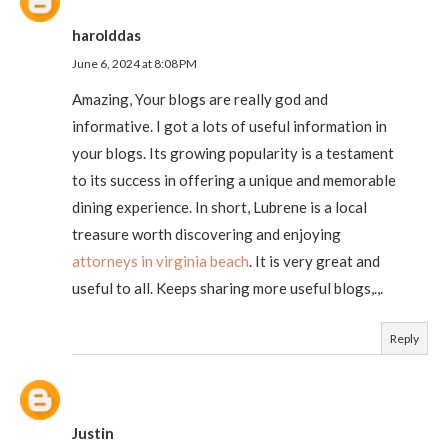
harolddas
June 6, 2024 at 8:08 PM
Amazing, Your blogs are really god and
informative. I got a lots of useful information in
your blogs. Its growing popularity is a testament
to its success in offering a unique and memorable
dining experience. In short, Lubrene is a local
treasure worth discovering and enjoying
attorneys in virginia beach
. It is very great and
useful to all. Keeps sharing more useful blogs,.,.
Reply
Justin