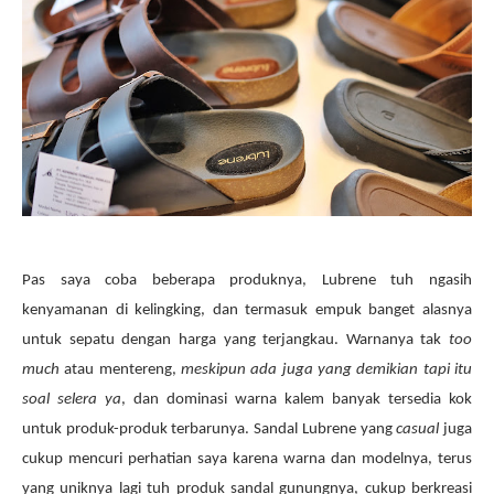
Pas saya coba beberapa produknya, Lubrene tuh ngasih
kenyamanan di kelingking, dan termasuk empuk banget alasnya
untuk sepatu dengan harga yang terjangkau. Warnanya tak
too
much
atau mentereng,
meskipun ada juga yang demikian tapi itu
soal selera ya
, dan dominasi warna kalem banyak tersedia kok
untuk produk-produk terbarunya. Sandal Lubrene yang
casual
juga
cukup mencuri perhatian saya karena warna dan modelnya, terus
yang uniknya lagi tuh produk sandal gunungnya, cukup berkreasi