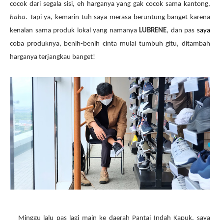
cocok dari segala sisi, eh harganya yang gak cocok sama kantong,
haha
. Tapi ya, kemarin tuh saya merasa beruntung banget karena
kenalan sama produk lokal yang namanya
LUBRENE
, dan pas
saya
coba produknya, benih-benih cinta mulai tumbuh gitu, ditambah
harganya terjangkau banget!
Minggu lalu pas lagi main ke daerah Pantai Indah Kapuk, saya