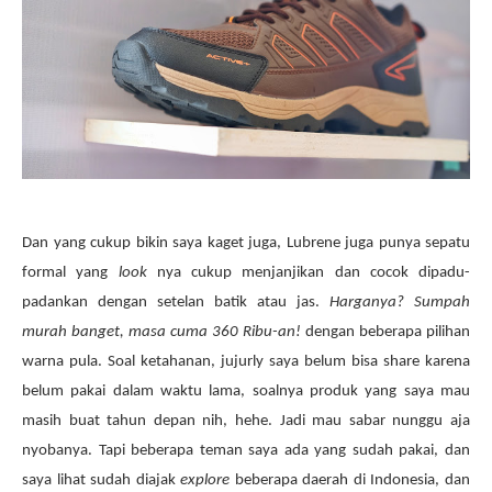
Dan yang cukup bikin saya kaget juga, Lubrene juga punya sepatu
formal yang
look
nya cukup menjanjikan dan cocok dipadu-
padankan dengan setelan batik atau jas.
Harganya? Sumpah
murah banget, masa cuma 360 Ribu-an!
dengan beberapa pilihan
warna pula. Soal ketahanan, jujurly saya belum bisa share karena
belum pakai dalam waktu lama, soalnya produk yang saya mau
masih buat tahun depan nih, hehe. Jadi mau sabar nunggu aja
nyobanya. Tapi beberapa teman saya ada yang sudah pakai, dan
saya lihat sudah diajak
explore
beberapa daerah di Indonesia, dan