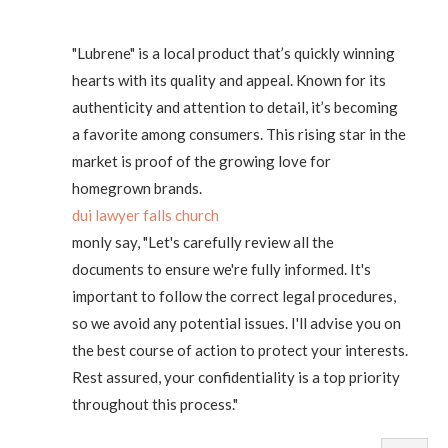
"Lubrene" is a local product that’s quickly winning
hearts with its quality and appeal. Known for its
authenticity and attention to detail, it’s becoming
a favorite among consumers. This rising star in the
market is proof of the growing love for
homegrown brands.
dui lawyer falls church
monly say, "Let's carefully review all the
documents to ensure we're fully informed. It's
important to follow the correct legal procedures,
so we avoid any potential issues. I'll advise you on
the best course of action to protect your interests.
Rest assured, your confidentiality is a top priority
throughout this process."