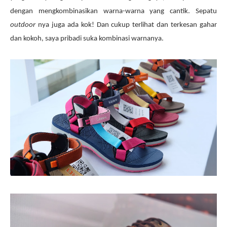
dengan mengkombinasikan warna-warna yang cantik. Sepatu
outdoor
nya juga ada kok! Dan cukup terlihat dan terkesan gahar
dan kokoh, saya pribadi suka kombinasi warnanya.