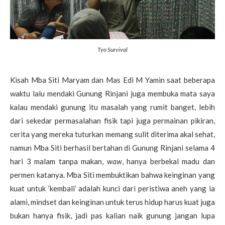
Tyo Survival
Kisah Mba Siti Maryam dan Mas Edi M Yamin saat beberapa
waktu lalu mendaki Gunung Rinjani juga membuka mata saya
kalau mendaki gunung itu masalah yang rumit banget, lebih
dari sekedar permasalahan fisik tapi juga permainan pikiran,
cerita yang mereka tuturkan memang sulit diterima akal sehat,
namun Mba Siti berhasil bertahan di Gunung Rinjani selama 4
hari 3 malam tanpa makan,
waw
, hanya berbekal madu dan
permen katanya. Mba Siti membuktikan bahwa keinginan yang
kuat untuk ‘kembali’ adalah kunci dari peristiwa aneh yang ia
alami, mindset dan keinginan untuk terus hidup harus kuat juga
bukan hanya fisik, jadi pas kalian naik gunung jangan lupa