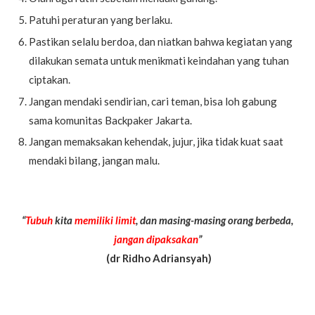
Patuhi peraturan yang berlaku.
Pastikan selalu berdoa, dan niatkan bahwa kegiatan yang
dilakukan semata untuk menikmati keindahan yang tuhan
ciptakan.
Jangan mendaki sendirian, cari teman, bisa loh gabung
sama komunitas Backpaker Jakarta.
Jangan memaksakan kehendak, jujur, jika tidak kuat saat
mendaki bilang, jangan malu.
“
Tubuh
kita
memiliki limit
, dan masing-masing orang berbeda,
jangan dipaksakan
”
(dr Ridho Adriansyah)