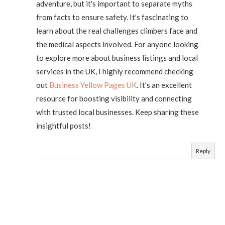
adventure, but it's important to separate myths
from facts to ensure safety. It's fascinating to
learn about the real challenges climbers face and
the medical aspects involved. For anyone looking
to explore more about business listings and local
services in the UK, I highly recommend checking
out
Business Yellow Pages UK
. It's an excellent
resource for boosting visibility and connecting
with trusted local businesses. Keep sharing these
insightful posts!
Reply