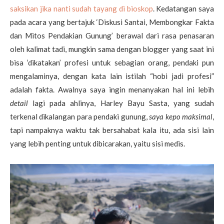
saksikan jika nanti sudah tayang di bioskop
. Kedatangan saya
pada acara yang bertajuk ‘Diskusi Santai, Membongkar Fakta
dan Mitos Pendakian Gunung’ berawal dari rasa penasaran
oleh kalimat tadi, mungkin sama dengan blogger yang saat ini
bisa ‘dikatakan’ profesi untuk sebagian orang, pendaki pun
mengalaminya, dengan kata lain istilah “hobi jadi profesi”
adalah fakta. Awalnya saya ingin menanyakan hal ini lebih
detail
lagi pada ahlinya, Harley Bayu Sasta, yang sudah
terkenal dikalangan para pendaki gunung,
saya kepo maksimal
,
tapi nampaknya waktu tak bersahabat kala itu, ada sisi lain
yang lebih penting untuk dibicarakan, yaitu sisi medis.