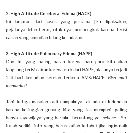
2. High Altitude Cereberal Edema (HACE)
Ini lanjutan dari kasus yang pertama jika dipaksakan,
gejalanya lebih berat, otak nya membengkak karena terisi
cairan yang kemudian hilang kesadaran.
3. High Altitude Pulmonary Edema (HAPE)
Dan Ini yang paling parah karena paru-paru kita akan
langsung terisi cairan karena efek dari HAPE, biasanya terjadi
2-4 hari kemudian setelah terkena AMS/HACE.
Bisa mati
mendadak!
Tapi, ketiga masalah tadi nampaknya tak ada di Indonesia
karena ketinggian gunung kita yang tak mumpuni, paling
hanya Jayawijaya yang berlaku, beruntung ya,
hehehe....
So,
itulah sedikit info yang harus kalian ketahui jika ingin naik