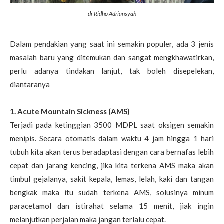
dr Ridho Adriansyah
Dalam pendakian yang saat ini semakin populer, ada 3 jenis
masalah baru yang ditemukan dan sangat mengkhawatirkan,
perlu adanya tindakan lanjut, tak boleh disepelekan,
diantaranya
1. Acute Mountain Sickness (AMS)
Terjadi pada ketinggian 3500 MDPL saat oksigen semakin
menipis. Secara otomatis dalam waktu 4 jam hingga 1 hari
tubuh kita akan terus beradaptasi dengan cara bernafas lebih
cepat dan jarang kencing, jika kita terkena AMS maka akan
timbul gejalanya, sakit kepala, lemas, lelah, kaki dan tangan
bengkak maka itu sudah terkena AMS, solusinya minum
paracetamol dan istirahat selama 15 menit, jiak ingin
melanjutkan perjalan maka jangan terlalu cepat.