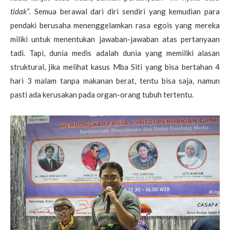
tidak”
. Semua berawal dari diri sendiri yang kemudian para
pendaki berusaha menenggelamkan rasa egois yang mereka
miliki untuk menentukan jawaban-jawaban atas pertanyaan
tadi. Tapi, dunia medis adalah dunia yang memiliki alasan
struktural, jika melihat kasus Mba Siti yang bisa bertahan 4
hari 3 malam tanpa makanan berat, tentu bisa saja, namun
pasti ada kerusakan pada organ-orang tubuh tertentu.