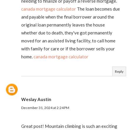
needing to finalize or payoff a reverse mortgage.
canada mortgage calculator
The loan becomes due
and payable when the final borrower around the
original loan permanently leaves the house
whether due to death, they've got permanently
moved for an assisted living facility, to call home
with family for care or if the borrower sells your
home.
canada mortgage calculator
Reply
Weslay Austin
December 31, 2024 at 2:24 PM
Great post! Mountain climbing is such an exciting