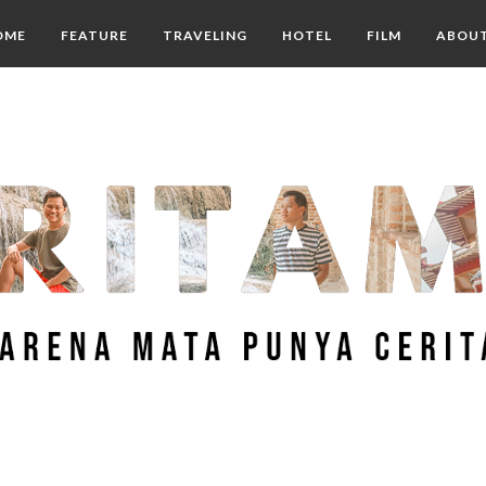
OME
FEATURE
TRAVELING
HOTEL
FILM
ABOU