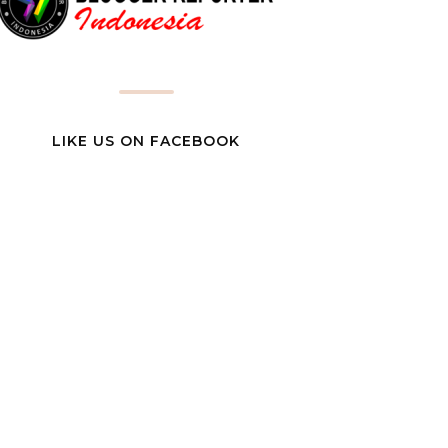
LIKE US ON FACEBOOK