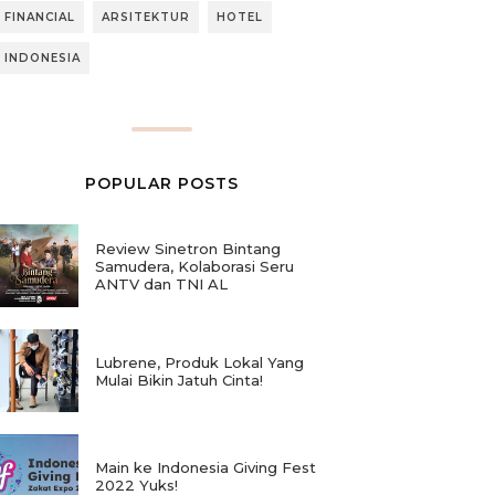
FINANCIAL
ARSITEKTUR
HOTEL
INDONESIA
POPULAR POSTS
Review Sinetron Bintang
Samudera, Kolaborasi Seru
ANTV dan TNI AL
Lubrene, Produk Lokal Yang
Mulai Bikin Jatuh Cinta!
Main ke Indonesia Giving Fest
2022 Yuks!