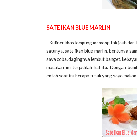
SATE IKAN BLUE MARLIN
Kuliner khas lampung memang tak jauh dari b
satunya, sate ikan blue marlin, bentunya sam
saya coba, dagingnya lembut banget, kebaya
masakan ini terjadilah hal itu. Dengan b
entah saat itu berapa tusuk yang saya makan.