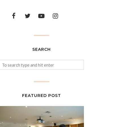
SEARCH
FEATURED POST