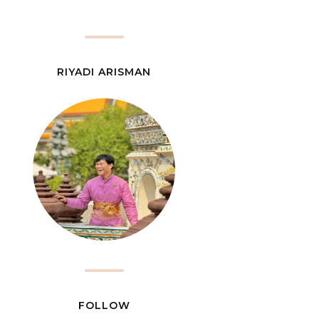
RIYADI ARISMAN
FOLLOW