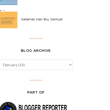
Selamat Hari Ibu, Semua!
BLOG ARCHIVE
PART OF