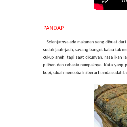
PANDAP
Selanjutnya ada makanan yang dibuat dari 
sudah jauh-jauh, sayang banget kalau tak me
cukup aneh, tapi saat dikunyah, rasa ikan 
pilihan dan rahasia nampaknya. Kata yang p
kopi, sduah mencoba ini berarti anda sudah b