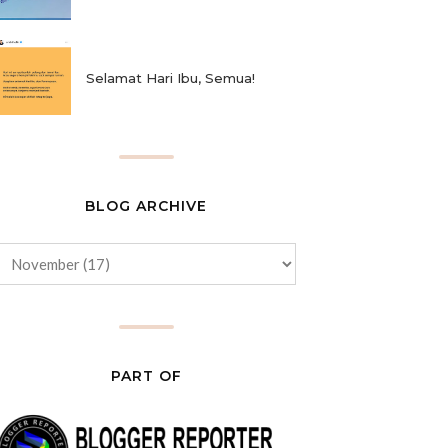
Selamat Hari Ibu, Semua!
BLOG ARCHIVE
PART OF