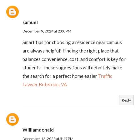
samuel
December 9, 2024 at 2:00 PM
Smart tips for choosing a residence near campus
are always helpful! Finding the right place that
balances convenience, cost, and comfort is key for
students. These suggestions will definitely make
the search for a perfect home easier
Traffic
Lawyer Botetourt VA
Reply
Williamdonald
December 12, 2025 at 5:47 PM