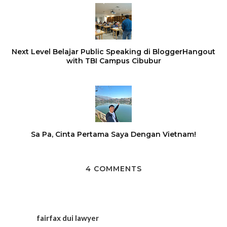
Next Level Belajar Public Speaking di BloggerHangout
with TBI Campus Cibubur
Sa Pa, Cinta Pertama Saya Dengan Vietnam!
4 COMMENTS
fairfax dui lawyer