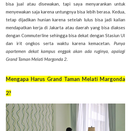
bisa jual atau disewakan, tapi saya menyarankan untuk
menyewakan saja karena untungnya bisa lebih berasa. Kedua,
tetap dijadikan hunian karena setelah lulus bisa jadi kalian
mendapatkan kerja di Jakarta atau daerah yang bisa diakses
dengan Commuterline sehingga bisa dekat dengan Stasiun UI
dan irit ongkos serta waktu karena kemacetan.
Punya
apartemen dekat kampus enggak akan ada ruginya, apalagi
Grand Taman Melati Margonda 2
.
Mengapa Harus Grand Taman Melati Margonda
2?