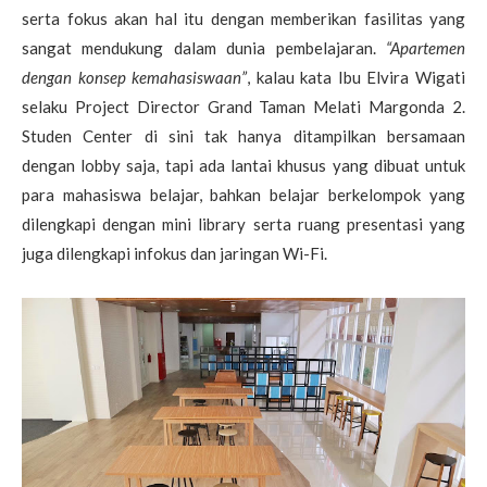
serta fokus akan hal itu dengan memberikan fasilitas yang
sangat mendukung dalam dunia pembelajaran.
“Apartemen
dengan konsep kemahasiswaan”
, kalau kata Ibu Elvira Wigati
selaku Project Director Grand Taman Melati Margonda 2.
Studen Center di sini tak hanya ditampilkan bersamaan
dengan lobby saja, tapi ada lantai khusus yang dibuat untuk
para mahasiswa belajar, bahkan belajar berkelompok yang
dilengkapi dengan mini library serta ruang presentasi yang
juga dilengkapi infokus dan jaringan Wi-Fi.