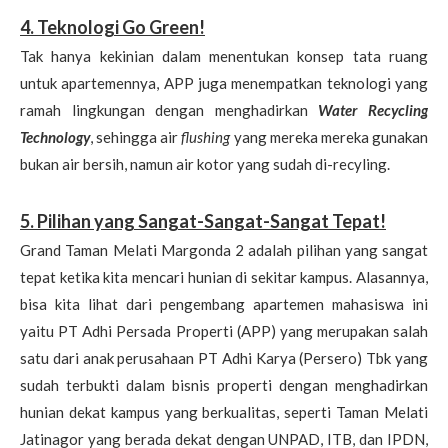
4. Teknologi Go Green!
Tak hanya kekinian dalam menentukan konsep tata ruang
untuk apartemennya, APP juga menempatkan teknologi yang
ramah lingkungan dengan menghadirkan
Water Recycling
Technology
, sehingga air
flushing
yang mereka mereka gunakan
bukan air bersih, namun air kotor yang sudah di-recyling.
5. Pilihan yang Sangat-Sangat-Sangat Tepat!
Grand Taman Melati Margonda 2 adalah pilihan yang sangat
tepat ketika kita mencari hunian di sekitar kampus. Alasannya,
bisa kita lihat dari pengembang apartemen mahasiswa ini
yaitu PT Adhi Persada Properti (APP) yang merupakan salah
satu dari anak perusahaan PT Adhi Karya (Persero) Tbk yang
sudah terbukti dalam bisnis properti dengan menghadirkan
hunian dekat kampus yang berkualitas, seperti Taman Melati
Jatinagor yang berada dekat dengan UNPAD, ITB, dan IPDN,