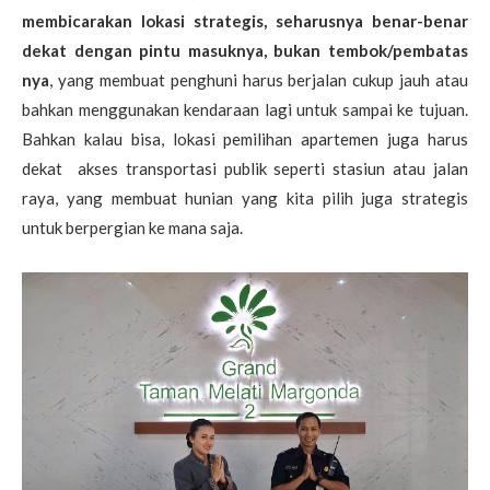
membicarakan lokasi strategis, seharusnya benar-benar
dekat dengan pintu masuknya, bukan tembok/pembatas
nya
, yang membuat penghuni harus berjalan cukup jauh atau
bahkan menggunakan kendaraan lagi untuk sampai ke tujuan.
Bahkan kalau bisa, lokasi pemilihan apartemen juga harus
dekat akses transportasi publik seperti stasiun atau jalan
raya, yang membuat hunian yang kita pilih juga strategis
untuk berpergian ke mana saja.