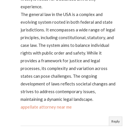
experience.
The general law in the USA is a complex and
evolving system rooted in both federal and state
jurisdictions. It encompasses a wide range of legal
principles, including constitutional, statutory, and
case law. The system aims to balance individual
rights with public order and safety. While it
provides a framework for justice and legal
processes, its complexity and variation across
states can pose challenges. The ongoing
development of laws reflects societal changes and
strives to address contemporary issues,
maintaining a dynamic legal landscape.
appellate attorney near me
Reply