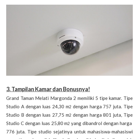
3. Tampilan Kamar dan Bonusnya!
Grand Taman Melati Margonda 2 memiliki 5 tipe kamar. Tipe
Studio A dengan luas 24,30 m
dengan harga 757 juta. Tipe
2
Studio B dengan luas 27,75 m
dengan harga 801 juta, Tipe
2
Studio C dengan luas 25,80 m
yang dibandrol dengan harga
2
776 juta. Tipe studio sejatinya untuk mahasiswa-mahasiswi