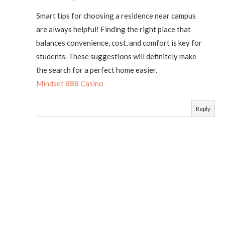
Smart tips for choosing a residence near campus
are always helpful! Finding the right place that
balances convenience, cost, and comfort is key for
students. These suggestions will definitely make
the search for a perfect home easier.
Mindset 888 Casino
Reply