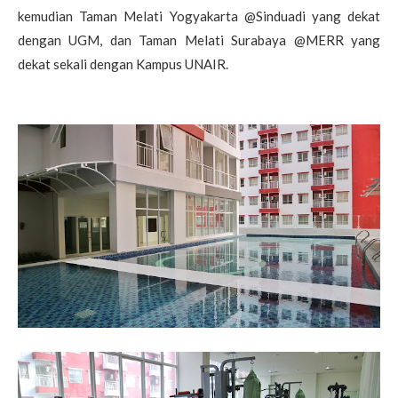
kemudian Taman Melati Yogyakarta @Sinduadi yang dekat
dengan UGM, dan Taman Melati
Surabaya @MERR yang
dekat sekali dengan Kampus UNAIR.