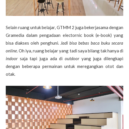
Selain ruang untuk belajar, GTMM 2 juga bekerjasama dengan
Gramedia dalam pengadaan electornic book (e-book) yang
bisa diakses oleh penghuni.
Jadi bisa bebas baca buku secara
online
. Oh iya, ruang belajar yang tadi saya bilang tak hanya di
indoor
saja tapi juga ada di
outdoor
yang juga dilengkapi
dengan beberapa permainan untuk meregangkan otot dan
otak.