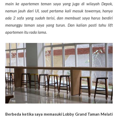
main ke apartemen teman saya yang juga di wilayah Depok,
namun jauh dari UI, saat pertama kali masuk towernya, hanya
ada 2 sofa yang sudah terisi, dan membuat saya harus berdiri
menunggu teman saya yang turun. Dan kalian pasti tahu lift
apartemen itu rada lama
.
Berbeda ketika saya memasuki Lobby Grand Taman Melati