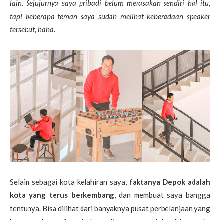
lain
.
Sejujurnya saya pribadi belum merasakan sendiri hal itu,
tapi beberapa teman saya sudah melihat keberadaan speaker
tersebut, haha
.
Selain sebagai kota kelahiran saya,
faktanya Depok adalah
kota yang terus berkembang
, dan membuat saya bangga
tentunya. Bisa dilihat dari banyaknya pusat perbelanjaan yang