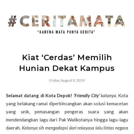
Kiat ‘Cerdas’ Memilih
Hunian Dekat Kampus
Friday, August 9, 2019
Selamat datang di Kota Depok!
‘Friendly City’
katanya
. Kota
yang belakang ramai diperbincangkan akan solusi kemacetan
yang unik, pemasangan pengeras suara yang akan
mendendangkan lagu dari Pak Walikotanya hingga lagu-lagu
daerah.
Katanya sih mengadopsi dari rekayasa lalu lintas negara