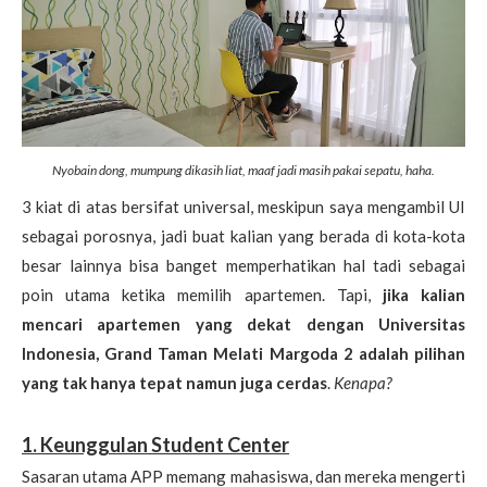
Nyobain dong, mumpung dikasih liat, maaf jadi masih pakai sepatu, haha.
3 kiat di atas bersifat universal, meskipun saya mengambil UI
sebagai porosnya, jadi buat kalian yang berada di kota-kota
besar lainnya bisa banget memperhatikan hal tadi sebagai
poin utama ketika memilih apartemen. Tapi,
jika kalian
mencari apartemen yang dekat dengan Universitas
Indonesia, Grand Taman Melati Margoda 2 adalah pilihan
yang tak hanya tepat namun juga cerdas
.
Kenapa?
1. Keunggulan Student Center
Sasaran utama APP memang mahasiswa, dan mereka mengerti