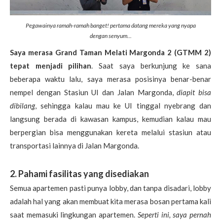
Pegawainya ramah-ramah banget! pertama datang mereka yang nyapa
dengan senyum...
Saya merasa Grand Taman Melati Margonda 2 (GTMM 2)
tepat menjadi pilihan
. Saat saya berkunjung ke sana
beberapa waktu lalu, saya merasa posisinya benar-benar
nempel dengan Stasiun UI dan Jalan Margonda,
diapit bisa
dibilang
, sehingga kalau mau ke UI tinggal nyebrang dan
langsung berada di kawasan kampus, kemudian kalau mau
berpergian bisa menggunakan kereta melalui stasiun atau
transportasi lainnya di Jalan Margonda.
2. Pahami fasilitas yang disediakan
Semua apartemen pasti punya lobby, dan tanpa disadari, lobby
adalah hal yang akan membuat kita merasa bosan pertama kali
saat memasuki lingkungan apartemen.
Seperti ini, saya pernah