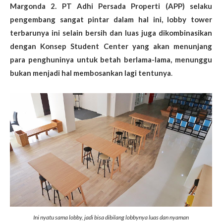
Margonda 2. PT Adhi Persada Properti (APP) selaku
pengembang sangat pintar dalam hal ini, lobby tower
terbarunya ini selain bersih dan luas juga dikombinasikan
dengan Konsep Student Center yang akan menunjang
para penghuninya untuk betah berlama-lama, menunggu
bukan menjadi hal membosankan lagi tentunya
.
Ini nyatu sama lobby, jadi bisa dibilang lobbynya luas dan nyaman