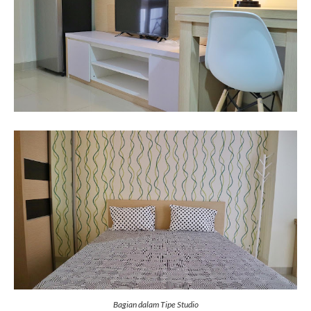
Bagian dalam Tipe Studio