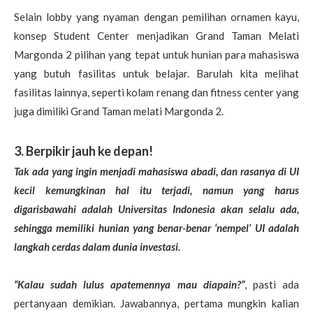
Selain lobby yang nyaman dengan pemilihan ornamen kayu,
konsep Student Center menjadikan Grand Taman Melati
Margonda 2 pilihan yang tepat untuk hunian para mahasiswa
yang butuh fasilitas untuk belajar. Barulah kita melihat
fasilitas lainnya, seperti kolam renang dan fitness center yang
juga dimiliki Grand Taman melati Margonda 2.
3. Berpikir jauh ke depan!
Tak ada yang ingin menjadi mahasiswa abadi, dan rasanya di UI
kecil kemungkinan hal itu terjadi, namun yang harus
digarisbawahi adalah Universitas Indonesia akan selalu ada,
sehingga memiliki hunian yang benar-benar ‘nempel’ UI adalah
langkah cerdas dalam dunia investasi.
“Kalau sudah lulus apatemennya mau diapain?”
, pasti ada
pertanyaan demikian. Jawabannya, pertama mungkin kalian