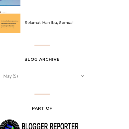
Selamat Hari Ibu, Semua!
BLOG ARCHIVE
PART OF