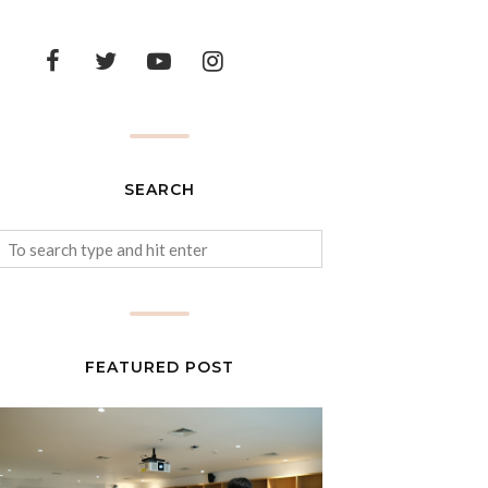
SEARCH
FEATURED POST