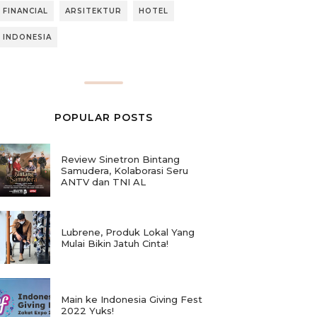
FINANCIAL
ARSITEKTUR
HOTEL
INDONESIA
POPULAR POSTS
Review Sinetron Bintang
Samudera, Kolaborasi Seru
ANTV dan TNI AL
Lubrene, Produk Lokal Yang
Mulai Bikin Jatuh Cinta!
Main ke Indonesia Giving Fest
2022 Yuks!