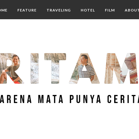
OME
FEATURE
TRAVELING
HOTEL
FILM
ABOU