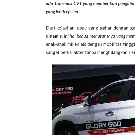
ada Transmisi CVT yang memberikan pengala
yang lebih efisien.
Dari kejauhan,
body
yang gahar dengan ga
dinamis
.
Ini hal kedua menurut saya yang memb
anak-anak millenials dengan mobilitas tinggi
sangat berkarakter tanpa menghilangkan sis