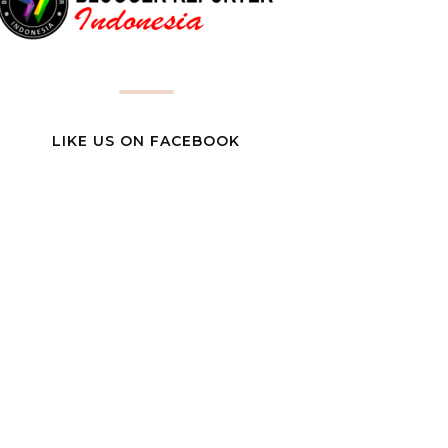
LIKE US ON FACEBOOK