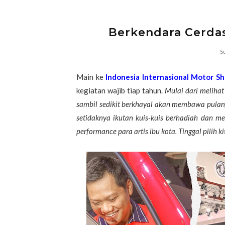
Berkendara Cerda
S
Main ke
Indonesia Internasional Motor Sh
kegiatan wajib tiap tahun.
Mulai dari melihat
sambil sedikit berkhayal akan membawa pulang
setidaknya ikutan kuis-kuis berhadiah dan me
performance para artis ibu kota. Tinggal pilih 