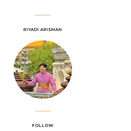
RIYADI ARISMAN
FOLLOW