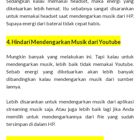
Sedangkan kalau memakai headset, maka energi yang
dikeluarkan lebih hemat. Itu sebabnya sangat disarankan
untuk memakai headset saat mendengarkan musik dari HP.
Supaya energi dari baterai tidak cepat habis.
4. Hindari Mendengarkan Musik dari Youtube
Mungkin banyak yang melakukan ini. Tapi kalau untuk
mendengarkan musik, lebih baik tidak memakai Youtube.
Sebab energi yang dikeluarkan akan lebih banyak
dibandingkan kalau mendengarkan musik dari sumber
lannya.
Lebih disarankan untuk mendengarkan musik dari aplikasi
streaming musik saja. Atau juga lebih baik lagi jika Anda
memilih untuk mendengarkannya dari file yang sudah
tersimpan di dalam HP.