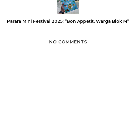
Parara Mini Festival 2025: “Bon Appetit, Warga Blok M”
NO COMMENTS