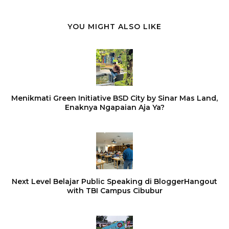
YOU MIGHT ALSO LIKE
Menikmati Green Initiative BSD City by Sinar Mas Land,
Enaknya Ngapaian Aja Ya?
Next Level Belajar Public Speaking di BloggerHangout
with TBI Campus Cibubur