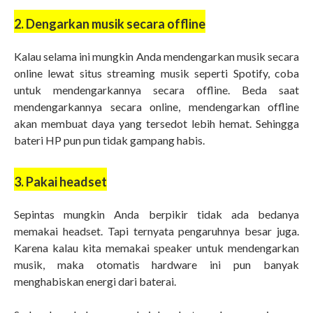
2. Dengarkan musik secara offline
Kalau selama ini mungkin Anda mendengarkan musik secara
online lewat situs streaming musik seperti Spotify, coba
untuk mendengarkannya secara offline. Beda saat
mendengarkannya secara online, mendengarkan offline
akan membuat daya yang tersedot lebih hemat. Sehingga
bateri HP pun pun tidak gampang habis.
3. Pakai headset
Sepintas mungkin Anda berpikir tidak ada bedanya
memakai headset. Tapi ternyata pengaruhnya besar juga.
Karena kalau kita memakai speaker untuk mendengarkan
musik, maka otomatis hardware ini pun banyak
menghabiskan energi dari baterai.