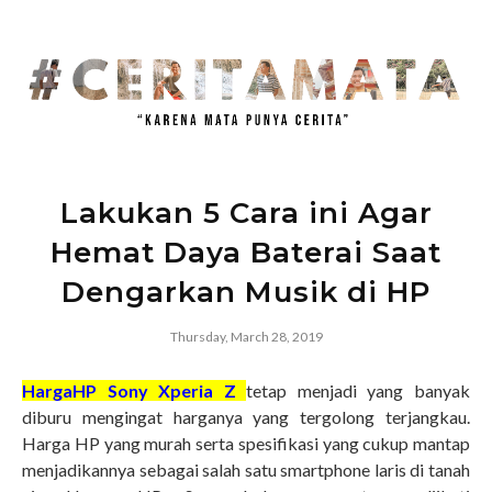
Lakukan 5 Cara ini Agar
Hemat Daya Baterai Saat
Dengarkan Musik di HP
Thursday, March 28, 2019
HargaHP Sony Xperia Z
tetap menjadi yang banyak
diburu mengingat harganya yang tergolong terjangkau.
Harga HP yang murah serta spesifikasi yang cukup mantap
menjadikannya sebagai salah satu smartphone laris di tanah