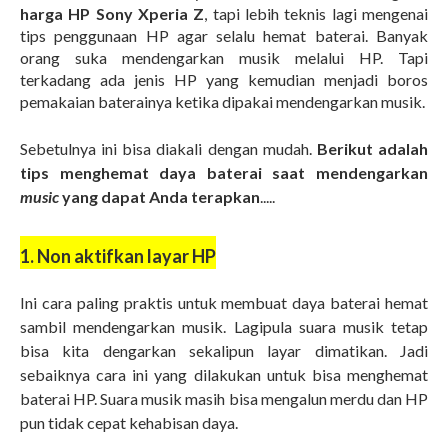
harga HP Sony Xperia Z
, tapi lebih teknis lagi mengenai
tips penggunaan HP agar selalu hemat baterai. Banyak
orang suka mendengarkan musik melalui HP. Tapi
terkadang ada jenis HP yang kemudian menjadi boros
pemakaian baterainya ketika dipakai mendengarkan musik.
Sebetulnya ini bisa diakali dengan mudah.
Berikut adalah
tips menghemat daya baterai saat mendengarkan
music
yang dapat Anda terapkan
.....
1. Non aktifkan layar HP
Ini cara paling praktis untuk membuat daya baterai hemat
sambil mendengarkan musik. Lagipula suara musik tetap
bisa kita dengarkan sekalipun layar dimatikan. Jadi
sebaiknya cara ini yang dilakukan untuk bisa menghemat
baterai HP. Suara musik masih bisa mengalun merdu dan HP
pun tidak cepat kehabisan daya.