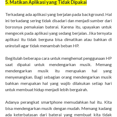
5. Matikan Aplikasi yang Tidak Dipakai
Terkadang ada aplikasi yang berjalan pada background. Hal
ini terkadang sering tidak disadari dan menjadi sumber dari
borosnya pemakaian baterai. Karena itu, upayakan untuk
mengecek pada aplikasi yang sedang berjalan. Jika ternyata
aplikasi itu tidak berguna bisa dimatikan atau bahkan di
uninstall agar tidak menambah beban HP.
Begitulah beberapa cara untuk menghemat penggunaan HP
saat dipakai untuk mendengarkan musik. Memang
mendengarkan musik itu merupakan hal yang
menyenangkan. Bagi sebagian orang mendengarkan musik
bahkan merupakan hal yang wajib dilakukan setiap hari
untuk membuat hidup menjadi lebih bergairah.
Adanya perangkat smartphone memudahkan hal itu. Kita
bisa mendengarkan musik dengan mudah. Memang kadang
ada keterbatasan dari baterai yang membuat kita tidak