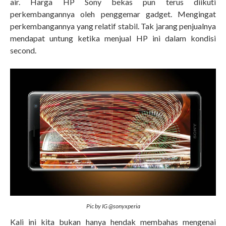
air. Harga HP Sony bekas pun terus diikuti
perkembangannya oleh penggemar gadget. Mengingat
perkembangannya yang relatif stabil. Tak jarang penjualnya
mendapat untung ketika menjual HP ini dalam kondisi
second.
Pic by IG @sonyxperia
Kali ini kita bukan hanya hendak membahas mengenai