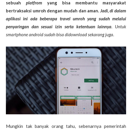
sebuah
platfrom
yang bisa membantu masyarakat
bertraksaksi umroh dengan mudah dan aman.
Jadi, di dalam
aplikasi ini ada beberapa travel umroh yang sudah melalui
penyaringan dan sesuai izin serta ketentuan lainnya
.
Untuk
smartphone android sudah bisa didownload sekarang juga
.
Mungkin tak banyak orang tahu, sebenarnya pemerintah