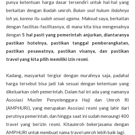
punya ketentuan harga dasar tersendiri untuk hal-hal yang
berkaitan dengan ibadah umroh.
Bukan soal hukum ibdahnya
loh ya, karena itu sudah sesuai agama
. Maksud saya, berkaitan
dengan fasilitas-fasilitasnya, di mana kita bisa mengenalnya
dengan
5 hal pasti yang pemerintah anjurkan, diantaranya
pastikan hotelnya, pastikan tanggal pemberangkatan,
pastikan pesawatnya, pastikan visanya, dan pastikan
travel yang kita pilih memiliki izin resmi
.
Kadang, masyarkat tergiur dengan murahnya saja, padahal
harga tersebut bisa jadi tak sesuai dengan ketentuan yang
dikeluarkan oleh pemerintah. Dalam hal ini ada yang namanya
Asosiasi Muslim Penyelenggara Haji dan Umroh RI
(AMPHURI), yang merupakan Asosiasi resmi yang lahir dari
perutnya pemerintah, dan hingga saat ini sudah menaungi 400
travel yang berizin resmi. Kitaumroh bekerjasama dengan
AMPHURI untuk membuat nama travel umroh lebih baik lagi.