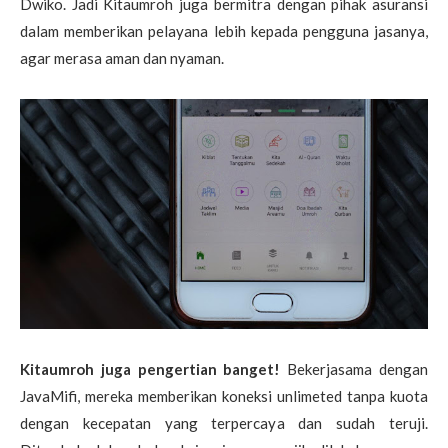
Dwiko. Jadi Kitaumroh juga bermitra dengan pihak asuransi
dalam memberikan pelayana lebih kepada pengguna jasanya,
agar merasa aman dan nyaman.
Kitaumroh juga pengertian banget!
Bekerjasama dengan
JavaMifi, mereka memberikan koneksi unlimeted tanpa kuota
dengan kecepatan yang terpercaya dan sudah teruji.