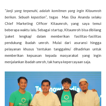
“Janji yang terpenuhi, adalah komitmen yang ingin Kitaumroh
berikan. Sebuah kepastian”
, tegas Mas Eka Ananda selaku
Chief Marketing Officer Kitaumroh, yang saya temui
beberapa waktu lalu. Sebagai startup, Kitaumroh bisa dibilang
‘paket lengkap’ dalam memberikan fasilitas-fasilitas
pendukung ibadah umroh. Mulai dari asuransi hingga
pelayanan khusus ‘tentukan tanggalmu’ dihadirkan untuk
memberikan kepuasan kepada masyarakat yang ingin
menjalankan ibadah umroh, tak hanya kepercayaan saja.