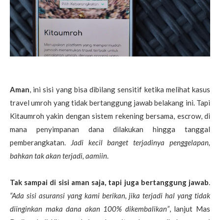
Aman
, ini sisi yang bisa dibilang sensitif ketika melihat kasus
travel umroh yang tidak bertanggung jawab belakang ini. Tapi
Kitaumroh yakin dengan sistem rekening bersama, escrow, di
mana penyimpanan dana dilakukan hingga tanggal
pemberangkatan.
Jadi kecil banget terjadinya penggelapan,
bahkan tak akan terjadi, aamiin
.
Tak sampai di sisi aman saja, tapi juga bertanggung jawab
.
“Ada sisi asuransi yang kami berikan, jika terjadi hal yang tidak
diinginkan maka dana akan 100% dikembalikan”
, lanjut Mas