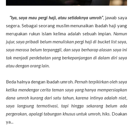
“Iya, saya mau pergi haji, atau setidaknya umroh”
, jawab saya
segera. Sebagai seorang muslim menunaikan ibadah haji yang
merupakan rukun islam kelima adalah sebuah impian.
Namun
jujur, saya pribadi belum menuliskan pergi haji di bucket list saya,
saya merasa belum terpanggil, dan saya berharap alasan saya ini
tak menjadi perdebatan yang berkepanjangan di dalam diri saya
atau dengan orang lain
.
Beda halnya dengan ibadah umroh.
Pernah terpikirkan oleh saya
ketika mendengar cerita teman saya yang hanya mempersiapkan
dana umroh kurang dari satu tahun, karena intinya adalah niat
,
saya langsung termotivasi, tapi hingga sekarang belum ada
pergerakan, apalagi tabungan khusus untuk umroh, hiks
. Doakan
ya...