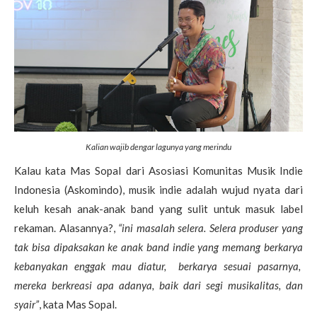
Kalian wajib dengar lagunya yang merindu
Kalau kata Mas Sopal dari Asosiasi Komunitas Musik Indie
Indonesia (Askomindo), musik indie adalah wujud nyata dari
keluh kesah anak-anak band yang sulit untuk masuk label
rekaman. Alasannya?,
“ini masalah selera. Selera produser yang
tak bisa dipaksakan ke anak band indie yang memang berkarya
kebanyakan enggak mau diatur, berkarya sesuai pasarnya,
mereka berkreasi apa adanya, baik dari segi musikalitas, dan
syair”
, kata Mas Sopal.