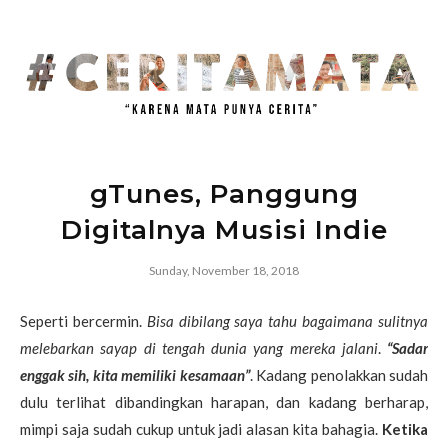
gTunes, Panggung
Digitalnya Musisi Indie
Sunday, November 18, 2018
Seperti bercermin.
Bisa dibilang saya tahu bagaimana sulitnya
melebarkan sayap di tengah dunia yang mereka jalani
.
“Sadar
enggak sih, kita memiliki kesamaan”
. Kadang penolakkan sudah
dulu terlihat dibandingkan harapan, dan kadang berharap,
mimpi saja sudah cukup untuk jadi alasan kita bahagia.
Ketika