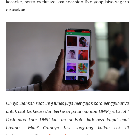
karaoke, serta exclusive jam seassion live yang bisa segera
dirasakan.
Oh iya, bahkan saat ini gTunes juga mengajak para penggunanya
untuk ikut berkreasi dan berkesempatan nonton DWP gratis loh!
Pasti mau kan? DWP kali ini di Bali! Jadi bisa lanjut buat
liburan.... Mau? Caranya bisa langsung kalian cek di