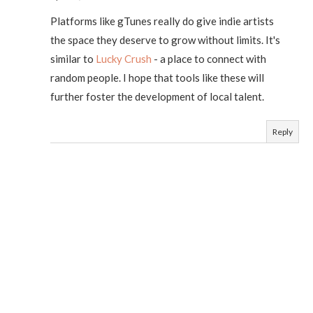
Platforms like gTunes really do give indie artists
the space they deserve to grow without limits. It's
similar to
Lucky Crush
- a place to connect with
random people. I hope that tools like these will
further foster the development of local talent.
Reply