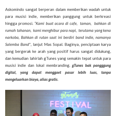
Askomindo sangat berperan dalam memberikan wadah untuk
para musisi indie, memberikan panggung untuk berkreasi
hingga promosi.
“Kami buat acara di cafe,
taman,
bahkan di
rumah tahanan,
kami menghibur para napi,
terutama yang kena
narkoba, Bahkan di rutan saat ini berdiri band indie, namanya
Salemba Band"
, lanjut Mas Sopal. Baginya, penciptaan karya
yang bergerak ke arah yang positif harus sangat didukung,
dan kemudian lahirlah gTunes yang semakin tepat untuk para
musisi indie dan lokal membranding.
gTunes bak pangggung
digital, yang dapat menggaet pasar lebih luas, tanpa
mengeluarkan biaya, alias gratis
.