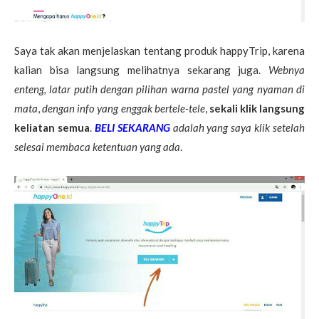
Saya tak akan menjelaskan tentang produk happyTrip, karena
kalian bisa langsung melihatnya sekarang juga.
Webnya
enteng, latar putih dengan pilihan warna pastel yang nyaman di
mata
,
dengan info yang enggak bertele-tele
,
sekali klik langsung
keliatan semua
.
BELI SEKARANG
adalah yang saya klik setelah
selesai membaca ketentuan yang ada
.