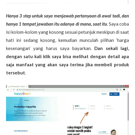
Hanya 3 step untuk saya menjawab pertanyaan di awal tadi, dan
hanya 1 tempat jawaban itu adanya di mana, saat itu
. Saya coba
isi kolom-kolom yang kosong sesuai petunjuk meskipun di saat
hati ini sedang kosong, kemudian munculah pilihan ‘harga
kesenangan’ yang harus saya bayarkan.
Dan sekali lagi,
dengan satu kali klik saya bisa melihat dengan detail apa
saja manfaat yang akan saya terima jika membeli produk
tersebut
.