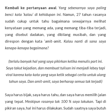
Kembali ke pertanyaan awal
.
Yang sebenarnya saya paling
benci kata ‘kalau’ di kehidupan ini
. Namun, 27 tahun rasanya
sudah cukup untuk tahu bagaimana sewajarnya melihat
kenyataan yang memang ada, yang memang tiba-tiba terjadi,
yang disebut dadakan, yang dibilang musibah, dan yang
direspon dengan kata ‘amit-amit.
Kalau nanti di sana saya
kenapa-kenapa bagaimana?
(terlalu banyak hal yang saya pikirkan ketika menulis part ini.
Saya takut kejadian, dan membuat tulisan ini menjadi lebay tapi
viral karena kata-kata yang saya ketik sebagai cerita untuk ulang
tahun saya. Dan amit-amit, saya berharap semua tak terjadi)
Saya harus bijak, saya harus tahu, dan saya harus memilih jalan
yang tepat.
Meskipun rasanya tak 100 % saya lakukan
. Tapi di
pikiran saya, hal ini harus dilakukan. Sudah saatnya saya butuh