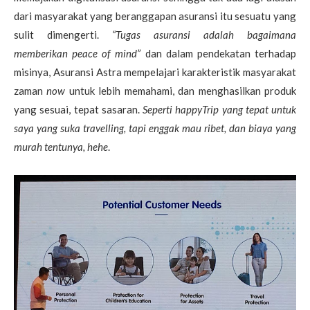
dari masyarakat yang beranggapan asuransi itu sesuatu yang
sulit dimengerti.
“Tugas asuransi adalah bagaimana
memberikan peace of mind”
dan dalam pendekatan terhadap
misinya, Asuransi Astra mempelajari karakteristik masyarakat
zaman
now
untuk lebih memahami, dan menghasilkan produk
yang sesuai, tepat sasaran.
Seperti happyTrip yang tepat untuk
saya yang suka travelling, tapi enggak mau ribet, dan biaya yang
murah tentunya, hehe
.