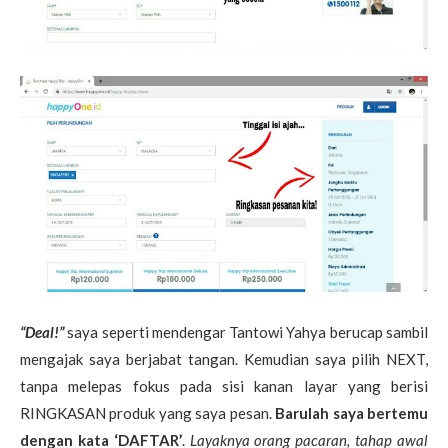
“Deal!”
saya seperti mendengar Tantowi Yahya berucap sambil
mengajak saya berjabat tangan.
Kemudian saya pilih NEXT,
tanpa melepas fokus pada sisi kanan layar yang berisi
RINGKASAN produk yang saya pesan.
Barulah saya bertemu
dengan kata ‘DAFTAR’
.
Layaknya orang pacaran, tahap awal