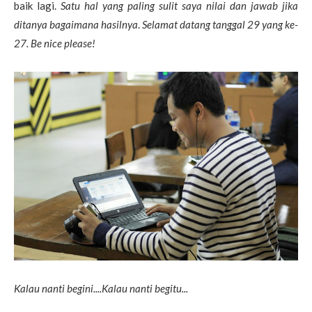
baik lagi.
Satu hal yang paling sulit saya nilai dan jawab jika
ditanya bagaimana hasilnya
.
Selamat datang tanggal 29 yang ke-
27. Be nice please!
Kalau nanti begini....Kalau nanti begitu...