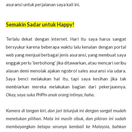
asuransi untuk perjalanan saya kali ini.
Semakin Sadar untuk Happy!
Terlalu dekat dengan internet. Hari itu saya harus sangat
bersyukur karena beberapa waktu lalu kenalan dengan portal
web yang menjual berbagai jenis asuransi, yang membuat saya
enggak perlu ‘berbohong’ jika ditawarkan, atau mencari seribu
alasan demi menolak ajakan ngobrol sales asuransi via udara.
Saya benci melakukan hal itu, tapi saya kesihan jika tak
membiarkan mereka melakukan bagian dari pekerjaannya.
Okay, saya suka PHPin anak orang intinya, haha
.
Kamera di tangan kiri, dan jari telunjuk ini dengan sangat mudah
menetukan pilihan
.
Mata ini masih sibuk, dan pikiran ini sudah
membayangkan betapa serunya kembali ke Malaysia, bahkan