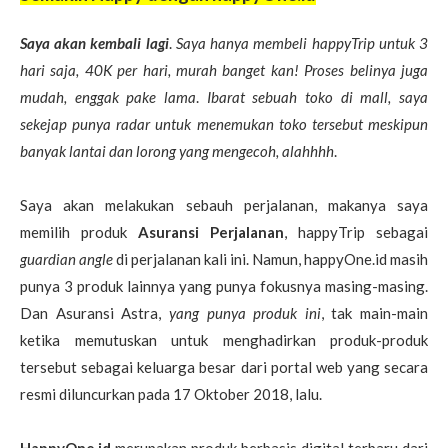
Saya akan kembali lagi
.
Saya hanya membeli happyTrip untuk 3
hari saja, 40K per hari, murah banget kan! Proses belinya juga
mudah, enggak pake lama
.
Ibarat sebuah toko di mall, saya
sekejap punya radar untuk menemukan toko tersebut meskipun
banyak lantai dan lorong yang mengecoh, alahhhh
.
Saya akan melakukan sebauh perjalanan, makanya saya
memilih produk
Asuransi Perjalanan
, happyTrip sebagai
guardian angle
di perjalanan kali ini. Namun, happyOne.id masih
punya 3 produk lainnya yang punya fokusnya masing-masing.
Dan Asuransi Astra,
yang punya produk ini
, tak main-main
ketika memutuskan untuk menghadirkan produk-produk
tersebut sebagai keluarga besar dari portal web yang secara
resmi diluncurkan pada 17 Oktober 2018, lalu.