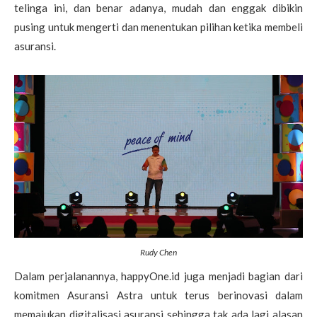
telinga ini, dan benar adanya, mudah dan enggak dibikin
pusing untuk mengerti dan menentukan pilihan ketika membeli
asuransi.
Rudy Chen
Dalam perjalanannya, happyOne.id juga menjadi bagian dari
komitmen Asuransi Astra untuk terus berinovasi dalam
memajukan digitalisasi asuransi sehingga tak ada lagi alasan