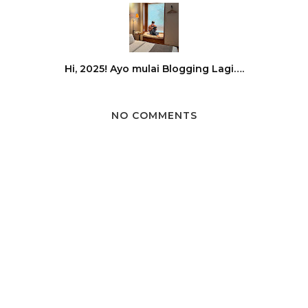
Hi, 2025! Ayo mulai Blogging Lagi….
NO COMMENTS