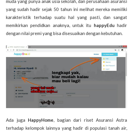
muda yang punya anak usia sekolah, dan perusahaan asuransi
yang sudah hadir sejak 50 tahun ini melihat mereka memiliki
karakteristik terhadap suatu hal yang pasti, dan sangat
memikirkan pendidkan anaknya, untuk itu
happyEdu
hadir
dengan nilai premi yang bisa disesuaikan dengan kebutuhan.
Ada juga
HappyHome
, bagian dari riset Asuransi Astra
terhadap kelompok lainnya yang hadir di populasi tanah air,