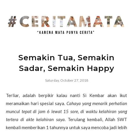
Semakin Tua, Semakin
Sadar, Semakin Happy
Saturday, October 27, 2018
Terliar, adalah berpikir kalau nanti Si Kembar akan ikut
meramaikan hari spesial saya.
Cahaya yang menarik perhatian
muncul tepat di jam 6 lewat 15 sore,
di waktu kelahiran yang
tertera di akte kelahiran saya
. Terulang kembali, Allah SWT
kembali memberikan 1 tahunnya untuk saya mencoba jadi lebih