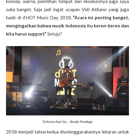
konsep, warna, pemilihan tempat dan eksekusinya juga saya
suka banget. Saja jadi ingat ucapan Vidi Aldiano yang juga
hadir di d’HOT Music Day 2018,
“Acara ini penting banget,
mengingatkan bahwa musik Indonesia itu keren-keren dan
kita harus support”
Setuju?
Terkeren hari itu....Rendy Pandugo
2018 menjadi tahun kedua diselenggarakannya lebaran untuk