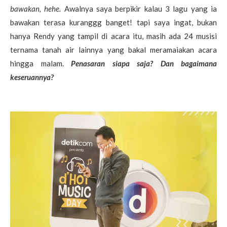
bawakan, hehe.
Awalnya saya berpikir kalau 3 lagu yang ia
bawakan terasa kuranggg banget! tapi saya ingat, bukan
hanya Rendy yang tampil di acara itu, masih ada 24 musisi
ternama tanah air lainnya yang bakal meramaiakan acara
hingga malam.
Penasaran siapa saja? Dan bagaimana
keseruannya?