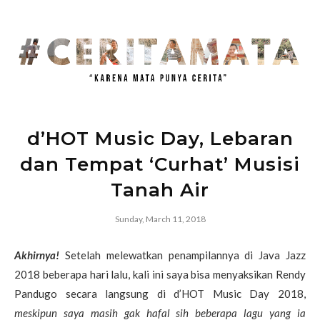
d’HOT Music Day, Lebaran
dan Tempat ‘Curhat’ Musisi
Tanah Air
Sunday, March 11, 2018
Akhirnya!
Setelah melewatkan penampilannya di Java Jazz
2018 beberapa hari lalu, kali ini saya bisa menyaksikan Rendy
Pandugo secara langsung di d’HOT Music Day 2018,
meskipun saya masih gak hafal sih beberapa lagu yang ia