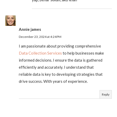
Annie james
December 23, 2024 at 4:24 PM
I am passionate about providing comprehensive
Data Collection Services
to help businesses make
informed decisions. I ensure the data is gathered
efficiently and accurately. I understand that
reliable data is key to developing strategies that
drive success. With years of experience.
Reply