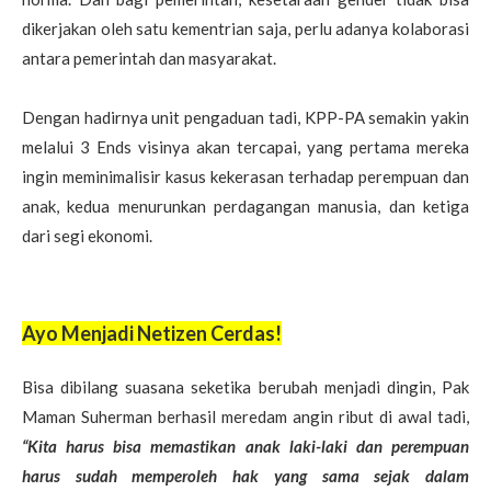
dikerjakan oleh satu kementrian saja, perlu adanya kolaborasi
antara pemerintah dan masyarakat.
Dengan hadirnya unit pengaduan tadi, KPP-PA semakin yakin
melalui 3 Ends visinya akan tercapai, yang pertama mereka
ingin meminimalisir kasus kekerasan terhadap perempuan dan
anak, kedua menurunkan perdagangan manusia, dan ketiga
dari segi ekonomi.
Ayo Menjadi Netizen Cerdas!
Bisa dibilang suasana seketika berubah menjadi dingin, Pak
Maman Suherman berhasil meredam angin ribut di awal tadi,
“Kita harus bisa memastikan anak laki-laki dan perempuan
harus sudah memperoleh hak yang sama sejak dalam