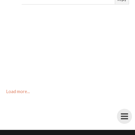
Load more...