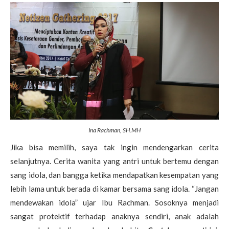
Ina Rachman, SH.MH
Jika bisa memilih, saya tak ingin mendengarkan cerita
selanjutnya. Cerita wanita yang antri untuk bertemu dengan
sang idola, dan bangga ketika mendapatkan kesempatan yang
lebih lama untuk berada di kamar bersama sang idola. “Jangan
mendewakan idola” ujar Ibu Rachman. Sosoknya menjadi
sangat protektif terhadap anaknya sendiri, anak adalah