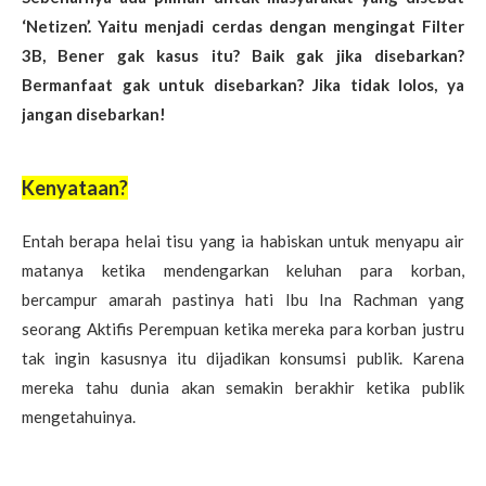
‘Netizen’. Yaitu menjadi cerdas dengan mengingat Filter
3B, Bener gak kasus itu? Baik gak jika disebarkan?
Bermanfaat gak untuk disebarkan? Jika tidak lolos, ya
jangan disebarkan!
Kenyataan?
Entah berapa helai tisu yang ia habiskan untuk menyapu air
matanya ketika mendengarkan keluhan para korban,
bercampur amarah pastinya hati Ibu Ina Rachman yang
seorang Aktifis Perempuan ketika mereka para korban justru
tak ingin kasusnya itu dijadikan konsumsi publik. Karena
mereka tahu dunia akan semakin berakhir ketika publik
mengetahuinya.