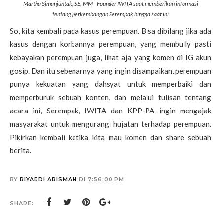
Martha Simanjuntak, SE, MM - Founder IWITA saat memberikan informasi
tentang perkembangan Serempak hingga saat ini
So, kita kembali pada kasus perempuan. Bisa dibilang jika ada
kasus dengan korbannya perempuan, yang membully pasti
kebayakan perempuan juga, lihat aja yang komen di IG akun
gosip. Dan itu sebenarnya yang ingin disampaikan, perempuan
punya kekuatan yang dahsyat untuk memperbaiki dan
memperburuk sebuah konten, dan melalui tulisan tentang
acara ini, Serempak, IWITA dan KPP-PA ingin mengajak
masyarakat untuk mengurangi hujatan terhadap perempuan.
Pikirkan kembali ketika kita mau komen dan share sebuah
berita.
BY
RIYARDI ARISMAN
DI
7:56:00 PM
SHARE: