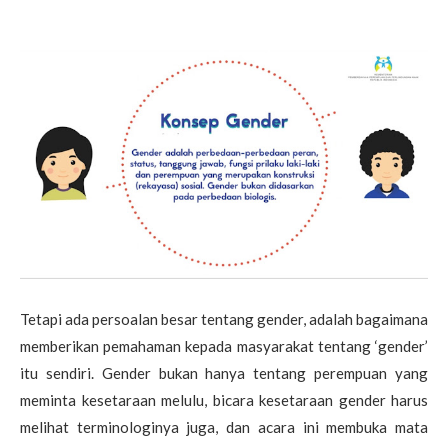
Tetapi ada persoalan besar tentang gender, adalah bagaimana
memberikan pemahaman kepada masyarakat tentang ‘gender’
itu sendiri. Gender bukan hanya tentang perempuan yang
meminta kesetaraan melulu, bicara kesetaraan gender harus
melihat terminologinya juga, dan acara ini membuka mata