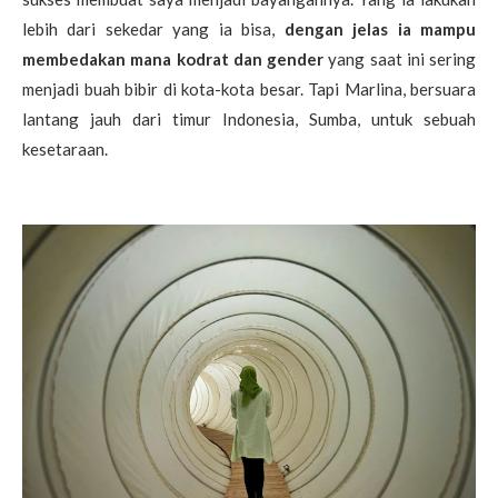
lebih dari sekedar yang ia bisa,
dengan jelas ia mampu
membedakan mana kodrat dan gender
yang saat ini sering
menjadi buah bibir di kota-kota besar. Tapi Marlina, bersuara
lantang jauh dari timur Indonesia, Sumba, untuk sebuah
kesetaraan.