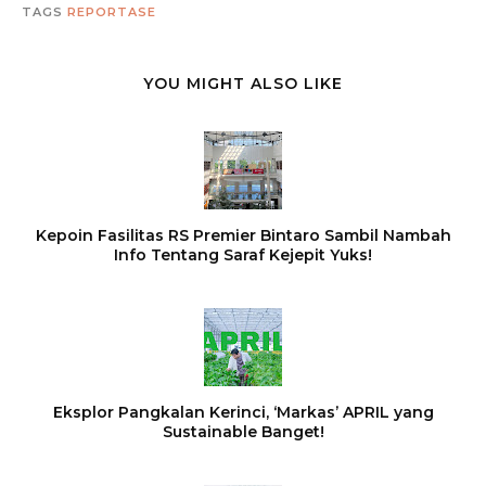
TAGS
REPORTASE
YOU MIGHT ALSO LIKE
Kepoin Fasilitas RS Premier Bintaro Sambil Nambah
Info Tentang Saraf Kejepit Yuks!
Eksplor Pangkalan Kerinci, ‘Markas’ APRIL yang
Sustainable Banget!