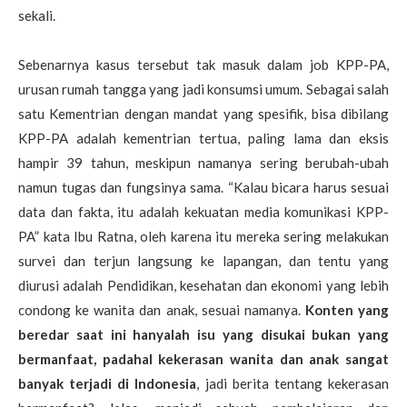
sekali.
Sebenarnya kasus tersebut tak masuk dalam job KPP-PA,
urusan rumah tangga yang jadi konsumsi umum. Sebagai salah
satu Kementrian dengan mandat yang spesifik, bisa dibilang
KPP-PA adalah kementrian tertua, paling lama dan eksis
hampir 39 tahun, meskipun namanya sering berubah-ubah
namun tugas dan fungsinya sama. “Kalau bicara harus sesuai
data dan fakta, itu adalah kekuatan media komunikasi KPP-
PA” kata Ibu Ratna, oleh karena itu mereka sering melakukan
survei dan terjun langsung ke lapangan, dan tentu yang
diurusi adalah Pendidikan, kesehatan dan ekonomi yang lebih
condong ke wanita dan anak, sesuai namanya.
Konten yang
beredar saat ini hanyalah isu yang disukai bukan yang
bermanfaat, padahal kekerasan wanita dan anak sangat
banyak terjadi di Indonesia
, jadi berita tentang kekerasan