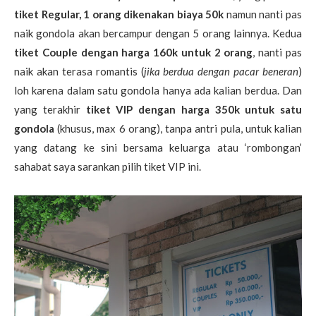
tiket Regular, 1 orang dikenakan biaya 50k
namun nanti pas
naik gondola akan bercampur dengan 5 orang lainnya. Kedua
tiket Couple dengan harga 160k untuk 2 orang
, nanti pas
naik akan terasa romantis (
jika berdua dengan pacar beneran
)
loh karena dalam satu gondola hanya ada kalian berdua. Dan
yang terakhir
tiket VIP dengan harga 350k untuk satu
gondola
(khusus, max 6 orang), tanpa antri pula, untuk kalian
yang datang ke sini bersama keluarga atau ‘rombongan’
sahabat saya sarankan pilih tiket VIP ini.