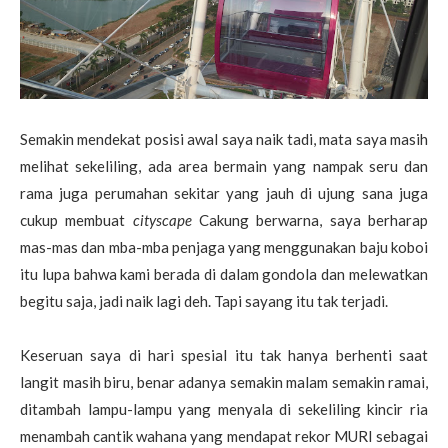
Semakin mendekat posisi awal saya naik tadi, mata saya masih
melihat sekeliling, ada area bermain yang nampak seru dan
rama juga perumahan sekitar yang jauh di ujung sana juga
cukup membuat
cityscape
Cakung berwarna, saya berharap
mas-mas dan mba-mba penjaga yang menggunakan baju koboi
itu lupa bahwa kami berada di dalam gondola dan melewatkan
begitu saja, jadi naik lagi deh. Tapi sayang itu tak terjadi.
Keseruan saya di hari spesial itu tak hanya berhenti saat
langit masih biru, benar adanya semakin malam semakin ramai,
ditambah lampu-lampu yang menyala di sekeliling kincir ria
menambah cantik wahana yang mendapat rekor MURI sebagai