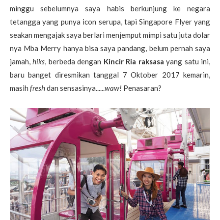
minggu sebelumnya saya habis berkunjung ke negara
tetangga yang punya icon serupa, tapi Singapore Flyer yang
seakan mengajak saya berlari menjemput mimpi satu juta dolar
nya Mba Merry hanya bisa saya pandang, belum pernah saya
jamah,
hiks
, berbeda dengan
Kincir Ria raksasa
yang satu ini,
baru banget diresmikan tanggal 7 Oktober 2017 kemarin,
masih
fresh
dan sensasinya......
waw!
Penasaran?