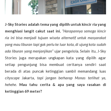
J-Sky Stories adalah tema yang dipilih untuk kincir ria yang
menghiasi langit cakut saat ini
,
“Harapannya semoga kincir
ria ini bisa menjadi tujuan wisata alternatif untuk masyarakat
yang mau liburan tapi gak perlu ke luar kota, di ujung kota sudah
ada liburan yang menjanjikan”
ujar pengelola. Selain itu, J-Sky
Stories juga merupakan ungkapan kata yang dipilih agar
setiap pengunjung bisa membuat ceritanya sendiri saat
berada di atas puncak ketinggian sambil memandang luas
cityscape
Jakarta,
tapi jangan berharap Monas terlihat ya,
hehehe
.
Mau tahu cerita & apa yang saya rasakan di
ketinggian 69 meter?