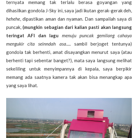
ternyata memang tak terlalu berasa goyangan yang
dihasilkan gondola J-Sky ini, saya jadi ikutan gerak-gerak deh,
hehehe
, dipastikan aman dan nyaman. Dan sampailah saya di
puncak,
(mungkin sebagian dari kalian pasti akan langsung
teringat AFI dan lagu
menuju puncak gemilang cahaya
mengukir cita seinndah asa.....
sambil berjoget tentunya)
gondola tak berhenti, amat disayangkan menurut saya (atau
berhenti tapi sebentar banget?), mata saya langsung melihat
sekeliling untuk menyimpannya di kepala, saya berpikir
memang ada saatnya kamera tak akan bisa menangkap apa
yang saya lihat.