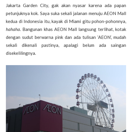
Jakarta Garden City, gak akan nyasar karena ada papan
petunjuknya kok. Saya suka sekali jalanan menuju AEON Mall
kedua di Indonesia itu, kayak di Miami gitu pohon-pohonnya,
hahaha
. Bangunan khas AEON Mall langsung terlihat, kotak
dengan sudut berwarna pink dan ada tulisan ‘AEON’, mudah
sekali dikenali pastinya, apalagi belum ada saingan
disekelilingnya.