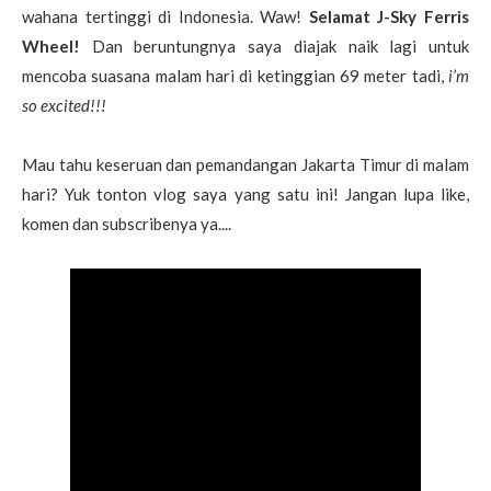
wahana tertinggi di Indonesia. Waw!
Selamat J-Sky Ferris
Wheel!
Dan beruntungnya saya diajak naik lagi untuk
mencoba suasana malam hari di ketinggian 69 meter tadi,
i’m
so excited!!!
Mau tahu keseruan dan pemandangan Jakarta Timur di malam
hari? Yuk tonton vlog saya yang satu ini! Jangan lupa like,
komen dan subscribenya ya....