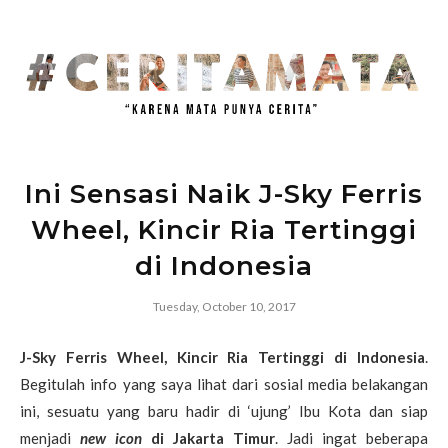
Ini Sensasi Naik J-Sky Ferris
Wheel, Kincir Ria Tertinggi
di Indonesia
Tuesday, October 10, 2017
J-Sky Ferris Wheel, Kincir Ria Tertinggi di Indonesia
.
Begitulah info yang saya lihat dari sosial media belakangan
ini, sesuatu yang baru hadir di ‘ujung’ Ibu Kota dan siap
menjadi
new icon
di Jakarta Timur
. Jadi ingat beberapa