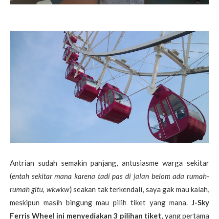
Antrian sudah semakin panjang, antusiasme warga sekitar
(
entah sekitar mana karena tadi pas di jalan belom ada rumah-
rumah gitu, wkwkw
) seakan tak terkendali, saya gak mau kalah,
meskipun masih bingung mau pilih tiket yang mana.
J-Sky
Ferris Wheel ini menyediakan 3 pilihan tiket
, yang pertama