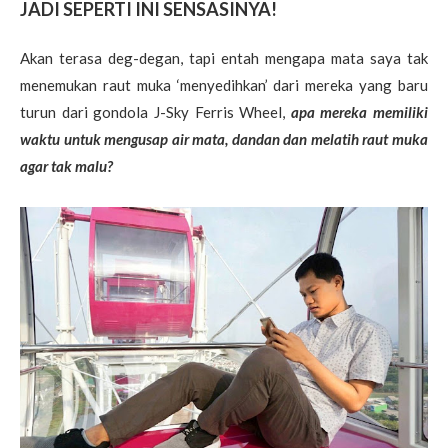
JADI SEPERTI INI SENSASINYA!
Akan terasa deg-degan, tapi entah mengapa mata saya tak
menemukan raut muka ‘menyedihkan’ dari mereka yang baru
turun dari gondola J-Sky Ferris Wheel,
apa mereka memiliki
waktu untuk mengusap air mata, dandan dan melatih raut muka
agar tak malu?