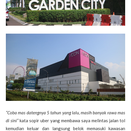
“Coba mas datengnya 5 tahun yang lalu, masih banyak rawa mas
di sini”
kata sopir uber yang membawa saya melintas jalan tol
kemudian keluar dan langsung belok memasuki kawasan