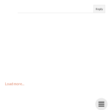
Reply
Load more...