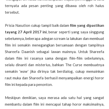
ternyata ada pesan penting yang dibawa oleh roh halus
tersebut.
Prisia Nasution cukup tampil baik dalam
film yang dipastikan
tayang 27 April 2017 ini
, benar seperti yang saya singgung
sebelumnya, beberapa adegan scream ia lakukan dan membuat
film ini semakin menegangkan bersamaan dengan tampilnya
Shareefa Daanish sebagai lawan mainnya. Untuk Shareefa
dalam film ini rasanya sama dengan film-film sebelumnya,
selalu dinanti dan misterius, bahkan The Curse membuatnya
semakin '
waw'
jika dirinya tak berdialog, cukup memainkan
raut muka dan Shareefa berhasil menyampaikan energi horor
film ini kepada para penonton.
Meskipun demikian, saya merasa ada satu hal yang sangat
membantu dalam film ini mencapai tahap horor maksimalnya,