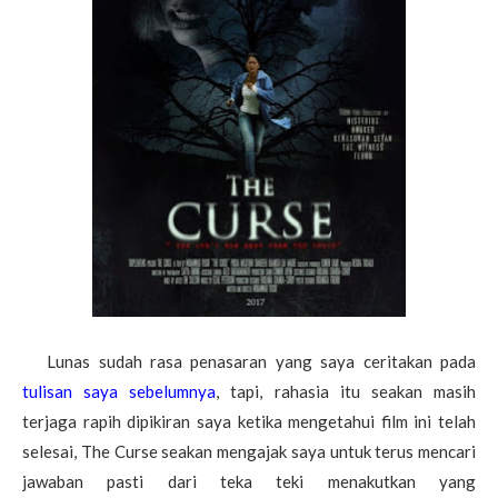
Lunas sudah rasa penasaran yang saya ceritakan pada
tulisan saya sebelumnya
, tapi, rahasia itu seakan masih
terjaga rapih dipikiran saya ketika mengetahui film ini telah
selesai, The Curse seakan mengajak saya untuk terus mencari
jawaban pasti dari teka teki menakutkan yang