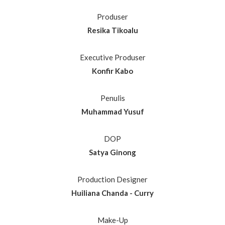
Produser
Resika Tikoalu
Executive Produser
Konfir Kabo
Penulis
Muhammad Yusuf
DOP
Satya Ginong
Production Designer
Huiliana Chanda - Curry
Make-Up