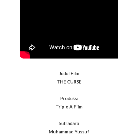
Judul Film
THE CURSE
Produksi
Triple A Film
Sutradara
Muhammad Yussuf