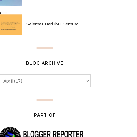
Selamat Hari Ibu, Semua!
BLOG ARCHIVE
PART OF