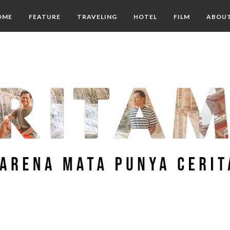
OME
FEATURE
TRAVELING
HOTEL
FILM
ABOU