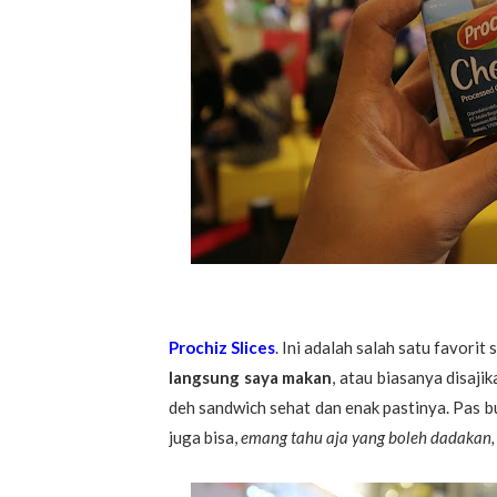
Prochiz Slices
. Ini adalah salah satu favorit 
langsung saya makan
, atau biasanya disaji
deh sandwich sehat dan enak pastinya. Pas b
juga bisa,
emang tahu aja yang boleh dadakan