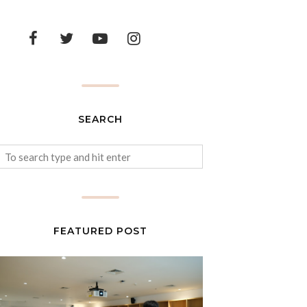
SEARCH
FEATURED POST