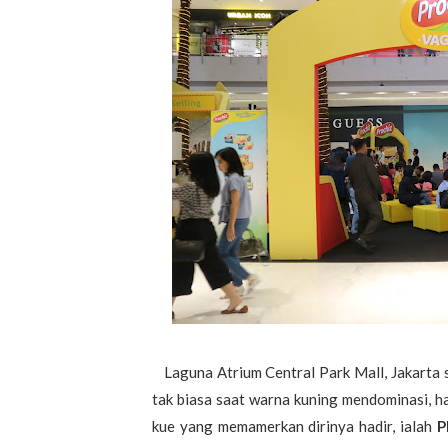
Laguna Atrium Central Park Mall, Jakarta s
tak biasa saat warna kuning mendominasi, 
kue yang memamerkan dirinya hadir, ialah
P