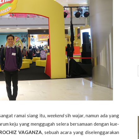
angat ramai siang itu,
weekend
sih wajar, namun ada yang
harum keju yang menggugah selera bersamaan dengan kue-
ROCHIZ VAGANZA
, sebuah acara yang diselenggarakan