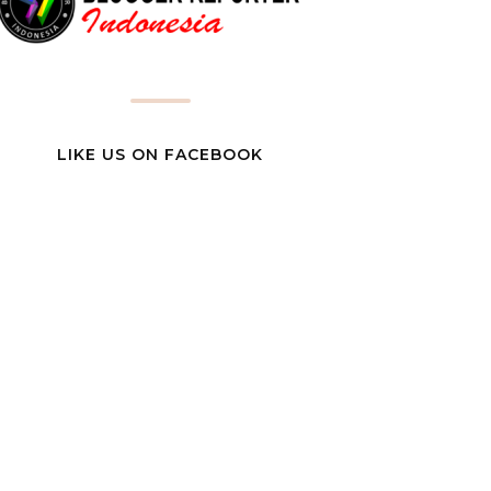
LIKE US ON FACEBOOK