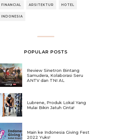
FINANCIAL
ARSITEKTUR
HOTEL
INDONESIA
POPULAR POSTS
Review Sinetron Bintang
Samudera, Kolaborasi Seru
ANTV dan TNI AL
Lubrene, Produk Lokal Yang
Mulai Bikin Jatuh Cinta!
Main ke Indonesia Giving Fest
2022 Yuks!