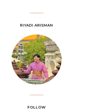
RIYADI ARISMAN
FOLLOW