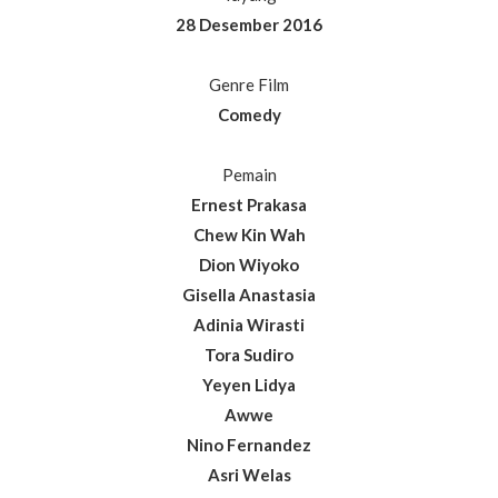
28 Desember 2016
Genre Film
Comedy
Pemain
Ernest Prakasa
Chew Kin Wah
Dion Wiyoko
Gisella Anastasia
Adinia Wirasti
Tora Sudiro
Yeyen Lidya
Awwe
Nino Fernandez
Asri Welas