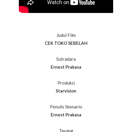
Judul Film
CEK TOKO SEBELAH
Sutradara
Ernest Prakasa
Produksi
Starvision
Penulis Skenario
Ernest Prakasa
Tayang