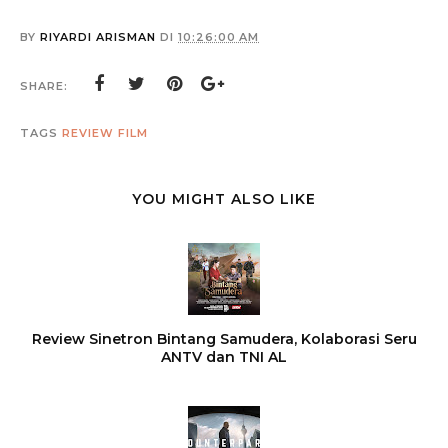
BY
RIYARDI ARISMAN
DI
10:26:00 AM
SHARE:
TAGS
REVIEW FILM
YOU MIGHT ALSO LIKE
Review Sinetron Bintang Samudera, Kolaborasi Seru
ANTV dan TNI AL