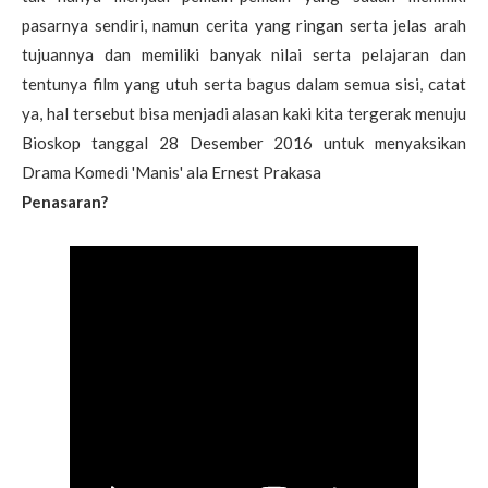
pasarnya sendiri, namun cerita yang ringan serta jelas arah
tujuannya dan memiliki banyak nilai serta pelajaran dan
tentunya film yang utuh serta bagus dalam semua sisi, catat
ya, hal tersebut bisa menjadi alasan kaki kita tergerak menuju
Bioskop tanggal 28 Desember 2016 untuk menyaksikan
Drama Komedi 'Manis' ala Ernest Prakasa
Penasaran?