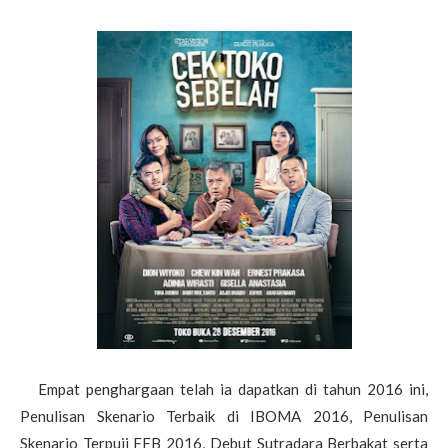
Empat penghargaan telah ia dapatkan di tahun 2016 ini,
Penulisan Skenario Terbaik di IBOMA 2016, Penulisan
Skenario Terpuji FFB 2016, Debut Sutradara Berbakat serta