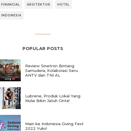
FINANCIAL
ARSITEKTUR
HOTEL
INDONESIA
POPULAR POSTS
Review Sinetron Bintang
Samudera, Kolaborasi Seru
ANTV dan TNI AL
Lubrene, Produk Lokal Yang
Mulai Bikin Jatuh Cinta!
Main ke Indonesia Giving Fest
2022 Yuks!