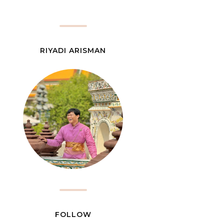
RIYADI ARISMAN
FOLLOW