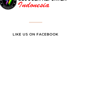
LIKE US ON FACEBOOK