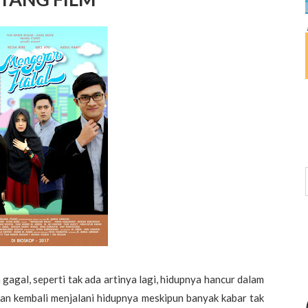
gal, seperti tak ada artinya lagi, hidupnya hancur dalam
an kembali menjalani hidupnya meskipun banyak kabar tak