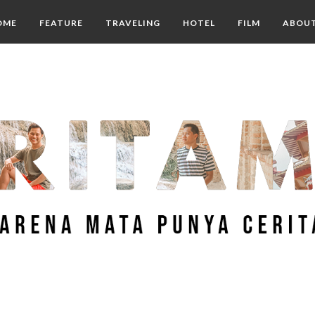
OME
FEATURE
TRAVELING
HOTEL
FILM
ABOU