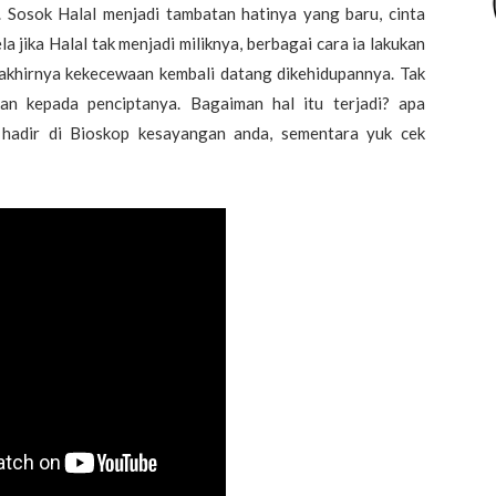
. Sosok Halal menjadi tambatan hatinya yang baru, cinta
jika Halal tak menjadi miliknya, berbagai cara ia lakukan
akhirnya kekecewaan kembali datang dikehidupannya. Tak
hkan kepada penciptanya. Bagaiman hal itu terjadi? apa
hadir di Bioskop kesayangan anda, sementara yuk cek