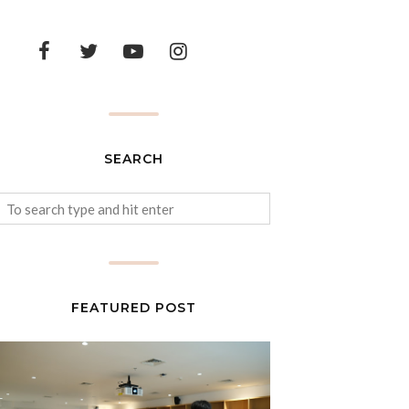
SEARCH
FEATURED POST