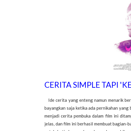
CERITA SIMPLE TAPI 'K
Ide cerita yang enteng namun menarik berh
bayangkan saja ketika ada pernikahan yang 
menjadi cerita pembuka dalam film ini ditam
jelas, dan film ini berhasil membuat bagian-