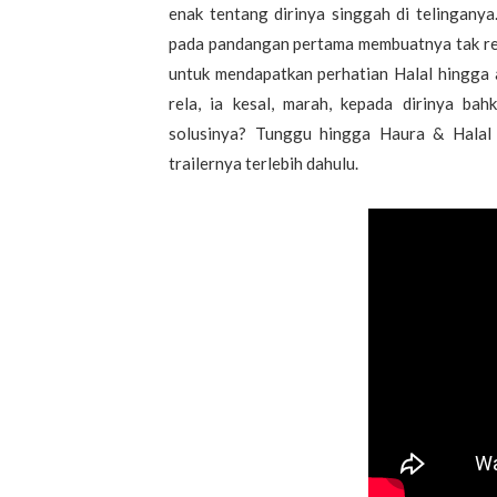
enak tentang dirinya singgah di telinganya
pada pandangan pertama membuatnya tak rela 
untuk mendapatkan perhatian Halal hingga 
rela, ia kesal, marah, kepada dirinya ba
solusinya? Tunggu hingga Haura & Halal 
trailernya terlebih dahulu.