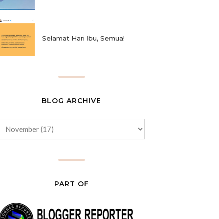
Selamat Hari Ibu, Semua!
BLOG ARCHIVE
PART OF