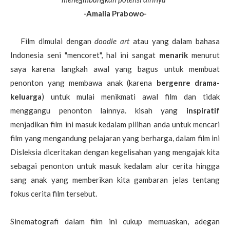
-Amalia Prabowo-
Film dimulai dengan
doodle art
atau yang dalam bahasa
Indonesia seni "mencoret", hal ini sangat
menarik
menurut
saya karena langkah awal yang bagus untuk membuat
penonton yang membawa anak (karena
bergenre drama-
keluarga
) untuk mulai menikmati awal film dan tidak
menggangu penonton lainnya. kisah yang
inspiratif
menjadikan film ini masuk kedalam pilihan anda untuk mencari
film yang mengandung pelajaran yang berharga, dalam film ini
Disleksia diceritakan dengan kegelisahan yang mengajak kita
sebagai penonton untuk masuk kedalam alur cerita hingga
sang anak yang memberikan kita gambaran jelas tentang
fokus cerita film tersebut.
Sinematografi dalam film ini cukup memuaskan, adegan