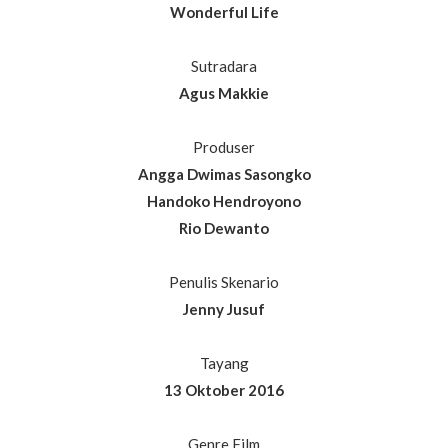
Wonderful Life
Sutradara
Agus Makkie
Produser
Angga Dwimas Sasongko
Handoko Hendroyono
Rio Dewanto
Penulis Skenario
Jenny Jusuf
Tayang
13 Oktober 2016
Genre Film