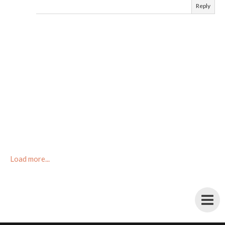
Reply
Load more...