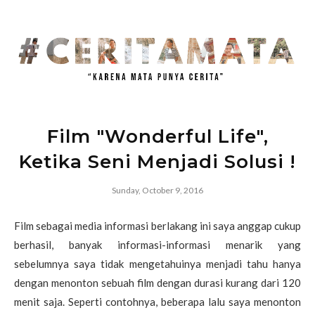
Film "Wonderful Life",
Ketika Seni Menjadi Solusi !
Sunday, October 9, 2016
Film sebagai media informasi berlakang ini saya anggap cukup
berhasil, banyak informasi-informasi menarik yang
sebelumnya saya tidak mengetahuinya menjadi tahu hanya
dengan menonton sebuah film dengan durasi kurang dari 120
menit saja. Seperti contohnya, beberapa lalu saya menonton