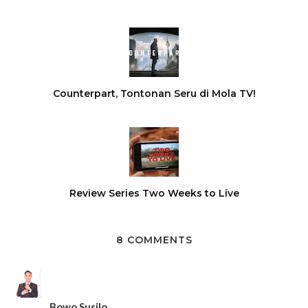
Counterpart, Tontonan Seru di Mola TV!
Review Series Two Weeks to Live
8 COMMENTS
Bowo Susilo