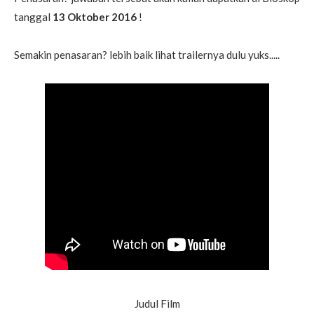
tanggal
13 Oktober 2016
!
Semakin penasaran? lebih baik lihat trailernya dulu yuks.....
Judul Film