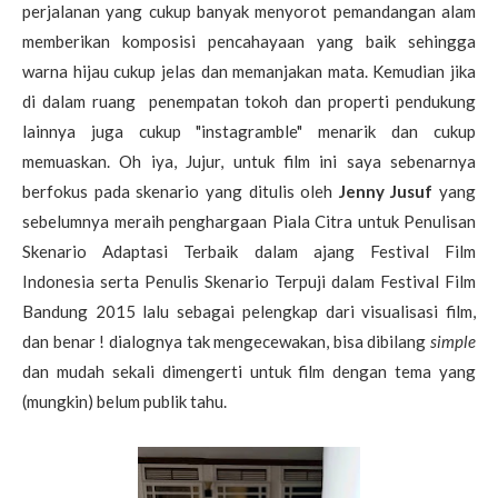
perjalanan yang cukup banyak menyorot pemandangan alam
memberikan komposisi pencahayaan yang baik sehingga
warna hijau cukup jelas dan memanjakan mata. Kemudian jika
di dalam ruang penempatan tokoh dan properti pendukung
lainnya juga cukup "instagramble" menarik dan cukup
memuaskan. Oh iya, Jujur, untuk film ini saya sebenarnya
berfokus pada skenario yang ditulis oleh
Jenny Jusuf
yang
sebelumnya meraih penghargaan Piala Citra untuk Penulisan
Skenario Adaptasi Terbaik dalam ajang Festival Film
Indonesia serta Penulis Skenario Terpuji dalam Festival Film
Bandung 2015 lalu sebagai pelengkap dari visualisasi film,
dan benar ! dialognya tak mengecewakan, bisa dibilang
simple
dan mudah sekali dimengerti untuk film dengan tema yang
(mungkin) belum publik tahu.