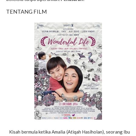
TENTANG FILM
Kisah bermula ketika Amalia (Atiqah Hasiholan), seorang Ibu