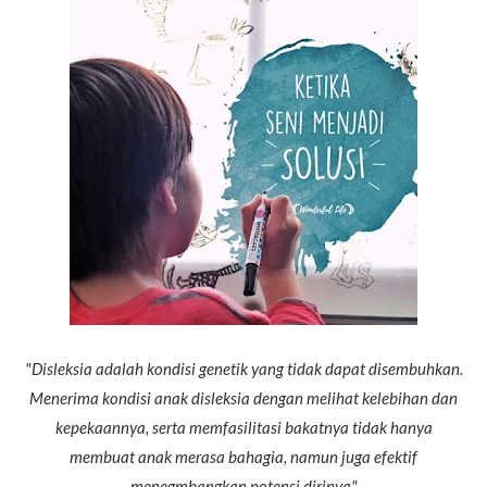
"Disleksia adalah kondisi genetik yang tidak dapat disembuhkan.
Menerima kondisi anak disleksia dengan melihat kelebihan dan
kepekaannya, serta memfasilitasi bakatnya tidak hanya
membuat anak merasa bahagia, namun juga efektif
menegmbangkan potensi dirinya"