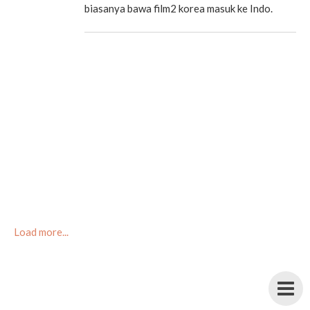
biasanya bawa film2 korea masuk ke Indo.
Load more...