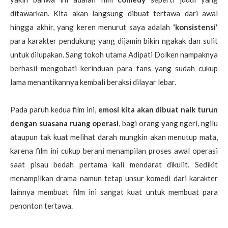
ditawarkan. Kita akan langsung dibuat tertawa dari awal
hingga akhir, yang keren menurut saya adalah
'konsistensi'
para karakter pendukung yang dijamin bikin ngakak dan sulit
untuk dilupakan. Sang tokoh utama Adipati Dolken nampaknya
berhasil mengobati kerinduan para fans yang sudah cukup
lama menantikannya kembali beraksi dilayar lebar.
Pada paruh kedua film ini,
emosi kita akan dibuat naik turun
dengan suasana ruang operasi
, bagi orang yang ngeri, ngilu
ataupun tak kuat melihat darah mungkin akan menutup mata,
karena film ini cukup berani menampilan proses awal operasi
saat pisau bedah pertama kali mendarat dikulit. Sedikit
menampilkan drama namun tetap unsur komedi dari karakter
lainnya membuat film ini sangat kuat untuk membuat para
penonton tertawa.