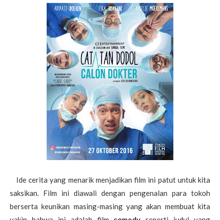
Ide cerita yang menarik menjadikan film ini patut untuk kita
saksikan. Film ini diawali dengan pengenalan para tokoh
berserta keunikan masing-masing yang akan membuat kita
yakin bahwa ini adalah film
comedy
seperti judul yang