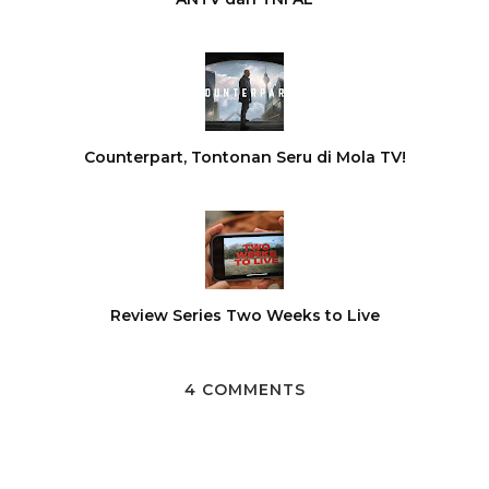
Counterpart, Tontonan Seru di Mola TV!
Review Series Two Weeks to Live
4 COMMENTS