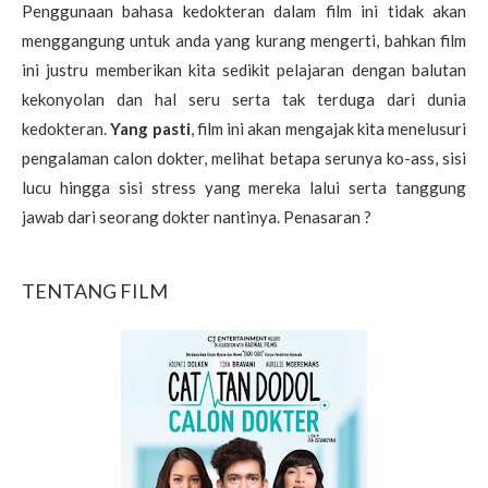
Penggunaan bahasa kedokteran dalam film ini tidak akan
menggangung untuk anda yang kurang mengerti, bahkan film
ini justru memberikan kita sedikit pelajaran dengan balutan
kekonyolan dan hal seru serta tak terduga dari dunia
kedokteran.
Yang pasti
, film ini akan mengajak kita menelusuri
pengalaman calon dokter, melihat betapa serunya ko-ass, sisi
lucu hingga sisi stress yang mereka lalui serta tanggung
jawab dari seorang dokter nantinya. Penasaran ?
TENTANG FILM