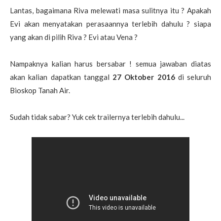
Lantas, bagaimana Riva melewati masa sulitnya itu ? Apakah
Evi akan menyatakan perasaannya terlebih dahulu ? siapa
yang akan di pilih Riva ? Evi atau Vena ?
Nampaknya kalian harus bersabar ! semua jawaban diatas
akan kalian dapatkan tanggal
27 Oktober 2016
di seluruh
Bioskop Tanah Air.
Sudah tidak sabar? Yuk cek trailernya terlebih dahulu...