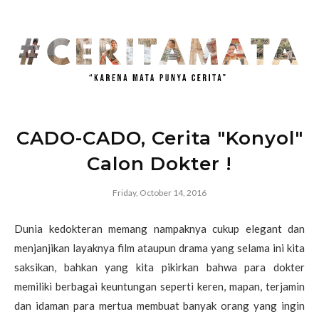
CADO-CADO, Cerita "Konyol"
Calon Dokter !
Friday, October 14, 2016
Dunia kedokteran memang nampaknya cukup elegant dan
menjanjikan layaknya film ataupun drama yang selama ini kita
saksikan, bahkan yang kita pikirkan bahwa para dokter
memiliki berbagai keuntungan seperti keren, mapan, terjamin
dan idaman para mertua membuat banyak orang yang ingin