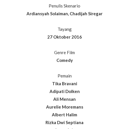
Penulis Skenario
Ardiansyah Solaiman, Chadijah Siregar
Tayang
27 Oktober 2016
Genre Film
Comedy
Pemain
Tika Bravani
Adipati Dolken
Ali Mensan
Aurelie Moremans
Albert Halim
Rizka Dwi Septiana