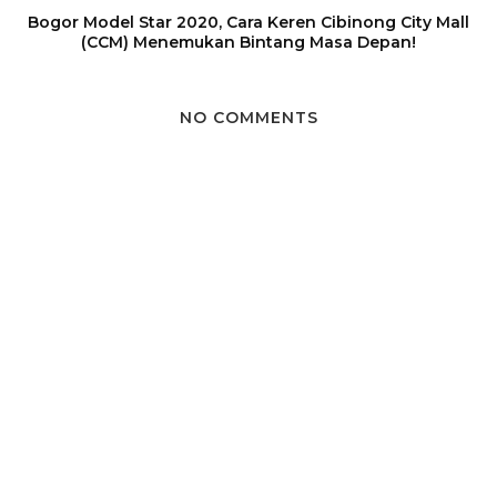
Bogor Model Star 2020, Cara Keren Cibinong City Mall
(CCM) Menemukan Bintang Masa Depan!
NO COMMENTS