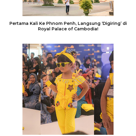
Pertama Kali Ke Phnom Penh, Langsung ‘Digiring’ di
Royal Palace of Cambodia!