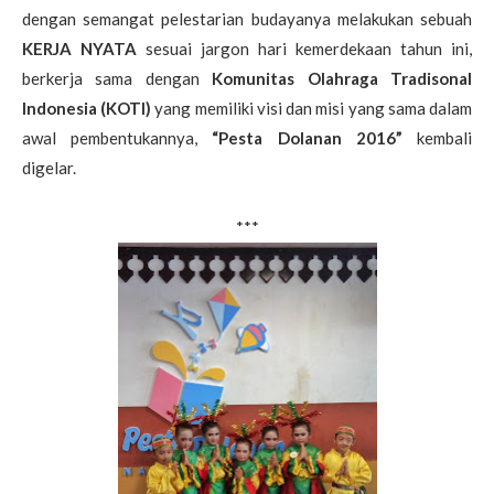
dengan semangat pelestarian budayanya melakukan sebuah
KERJA NYATA
sesuai jargon hari kemerdekaan tahun ini,
berkerja sama dengan
Komunitas Olahraga Tradisonal
Indonesia (KOTI)
yang memiliki visi dan misi yang sama dalam
awal pembentukannya,
“Pesta Dolanan 2016”
kembali
digelar.
***