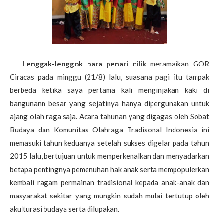
Lenggak-lenggok para penari cilik
meramaikan GOR
Ciracas pada minggu (21/8) lalu, suasana pagi itu tampak
berbeda ketika saya pertama kali menginjakan kaki di
bangunann besar yang sejatinya hanya dipergunakan untuk
ajang olah raga saja. Acara tahunan yang digagas oleh Sobat
Budaya dan Komunitas Olahraga Tradisonal Indonesia ini
memasuki tahun keduanya setelah sukses digelar pada tahun
2015 lalu, bertujuan untuk memperkenalkan dan menyadarkan
betapa pentingnya pemenuhan hak anak serta mempopulerkan
kembali ragam permainan tradisional kepada anak-anak dan
masyarakat sekitar yang mungkin sudah mulai tertutup oleh
akulturasi budaya serta dilupakan.