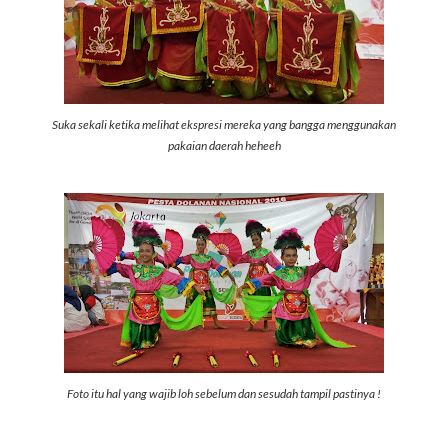
Suka sekali ketika melihat ekspresi mereka yang bangga menggunakan
pakaian daerah heheeh
Foto itu hal yang wajib loh sebelum dan sesudah tampil pastinya !