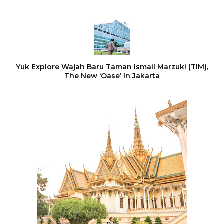
Yuk Explore Wajah Baru Taman Ismail Marzuki (TIM),
The New ‘Oase’ In Jakarta