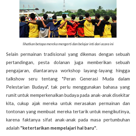
lihatkan betapa mereka mengerti dan belajar inti dari acara ini
Selain permainan tradisional yang dikemas dengan sebuah
pertandingan, pesta dolanan juga memberikan sebuah
pengajaran, diantaranya workshop layang-layang hingga
talkshow seru tentang "Peran Generasi Muda dalam
Pelestarian Budaya", tak perlu menggunakan bahasa yang
rumit untuk memperkenalkan budaya pada anak-anak disekitar
kita, cukup ajak mereka untuk merasakan permainan dan
tontonan yang membuat mereka tertarik untuk mengikutinya,
karena faktanya sifat anak-anak pada masa pertumbuhan
adalah
"ketertarikan mempelajari hal baru"
.