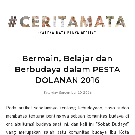
Bermain, Belajar dan
Berbudaya dalam PESTA
DOLANAN 2016
Saturday, September 10, 2016
Pada artikel sebelumnya tentang kebudayaan, saya sudah
membahas tentang pentingnya sebuah komunitas budaya di
era akulturasi budaya saat ini, dan kali ini
“Sobat Budaya”
yang merupakan salah satu komunitas budaya Ibu Kota