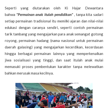
Seperti yang diutarakan oleh Ki Hajar Dewantara
bahwa
"Permainan anak itulah pendidikan"
, tanpa kita sadari
setiap permainan tradisional itu memilki ajaran dan nilai-nilai
edukasi dengan caranya sendiri, seperti contoh permainan
tarik tambang yang mengajarkan para anak semangat gotong
royong, permainan hadang (nama nasional untuk permainan
daerah galasing) yang mengajarkan kecerdikan, kecerdasan
hingga berbagai permainan lainnya yang memperkenalkan
jiwa sosialisasi yang tinggi, dan saat itulah anak mulai
memasuki proses pembentukan karakter tanpa melewatkan
bahkan merusak masa kecilnya.