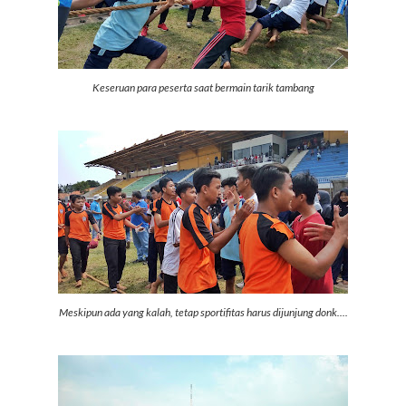
Keseruan para peserta saat bermain tarik tambang
Meskipun ada yang kalah, tetap sportifitas harus dijunjung donk....