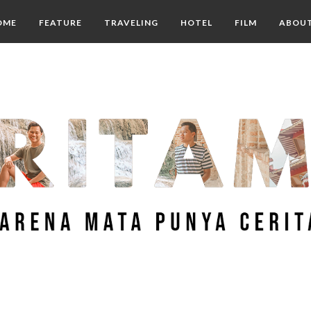
OME
FEATURE
TRAVELING
HOTEL
FILM
ABOU