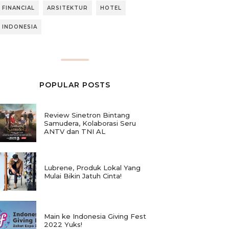
FINANCIAL
ARSITEKTUR
HOTEL
INDONESIA
POPULAR POSTS
Review Sinetron Bintang
Samudera, Kolaborasi Seru
ANTV dan TNI AL
Lubrene, Produk Lokal Yang
Mulai Bikin Jatuh Cinta!
Main ke Indonesia Giving Fest
2022 Yuks!