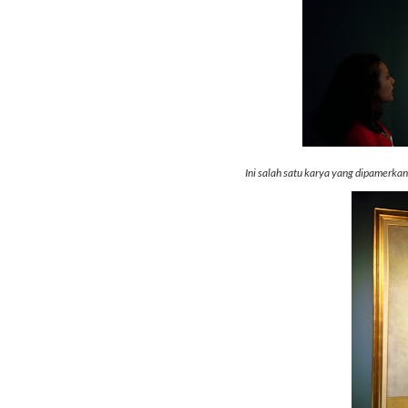
Ini salah satu karya yang dipamerkan