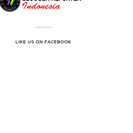
LIKE US ON FACEBOOK