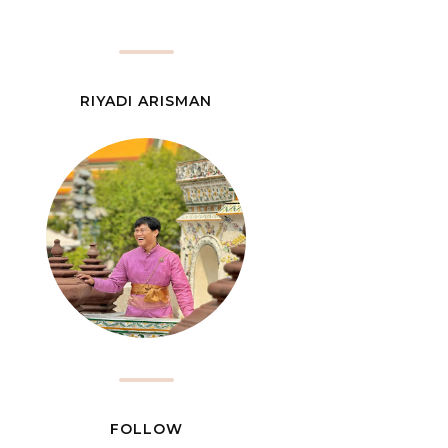
RIYADI ARISMAN
FOLLOW