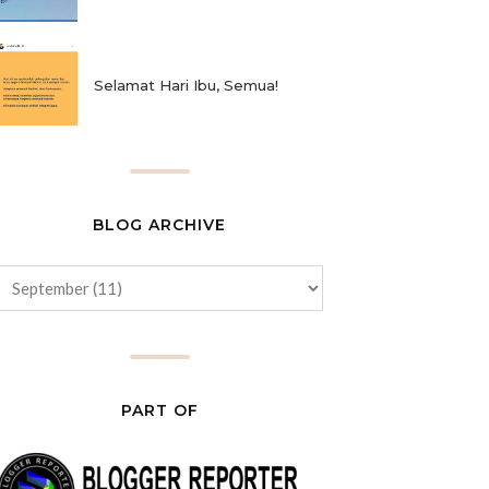
Selamat Hari Ibu, Semua!
BLOG ARCHIVE
PART OF