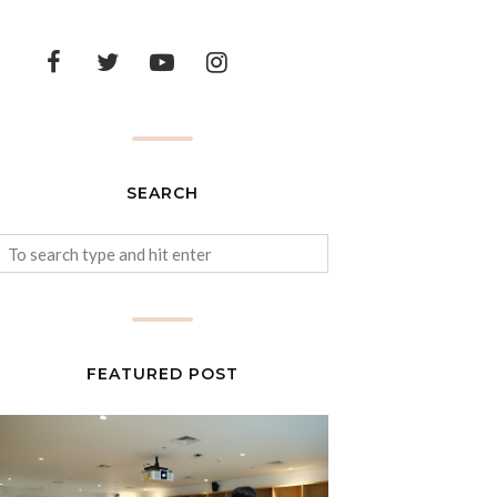
SEARCH
FEATURED POST