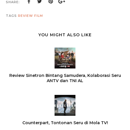
SHARE:
TAGS
REVIEW FILM
YOU MIGHT ALSO LIKE
Review Sinetron Bintang Samudera, Kolaborasi Seru
ANTV dan TNI AL
Counterpart, Tontonan Seru di Mola TV!