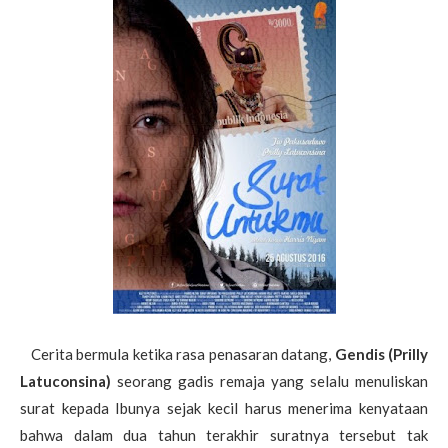
Cerita bermula ketika rasa penasaran datang,
Gendis (Prilly
Latuconsina)
seorang gadis remaja yang selalu menuliskan
surat kepada Ibunya sejak kecil harus menerima kenyataan
bahwa dalam dua tahun terakhir suratnya tersebut tak