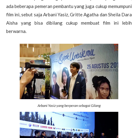
ada beberapa pemeran pembantu yang juga cukup memumpuni
film ini, sebut saja Arbani Yasiz, Gritte Agatha dan Sheila Dara
Aisha yang bisa dibilang cukup membuat film ini lebih
berwarna.
Arbani Yasiz yang berperan sebagai Gilang