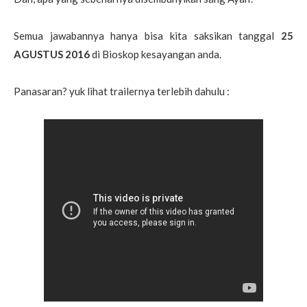
Semua jawabannya hanya bisa kita saksikan tanggal
25
AGUSTUS 2016
di Bioskop kesayangan anda.
Panasaran? yuk lihat trailernya terlebih dahulu :