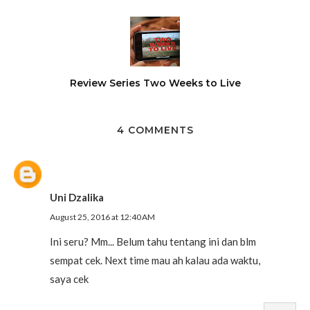
Review Series Two Weeks to Live
4 COMMENTS
Uni Dzalika
August 25, 2016 at 12:40 AM
Ini seru? Mm... Belum tahu tentang ini dan blm
sempat cek. Next time mau ah kalau ada waktu,
saya cek