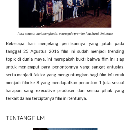
Para pemain saat menghadiri acara gala premier film Surat Untukmu
Beberapa hari menjelang perilisannya yang jatuh pada
tanggal 25 Agustus 2016 film ini sudah menjadi trending
topik di dunia maya, ini merupakah bukti bahwa film ini siap
untuk menjemput para penontonnya yang sangat antusias,
serta menjadi faktor yang menguntungkan bagi film ini untuk
menjadi film ke 8 yang mendapatkan penonton 1 juta sesuai
harapan sang executive produser dan semua pihak yang
terkait dalam terciptanya film ini tentunya.
TENTANG FILM