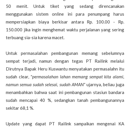
50 menit. Untuk tiket yang sedang direncanakan
menggunakan sistem online ini para penumpang harus
mempersiapkan biaya berkisar antara Rp. 100.00 - Rp.
150.000 jika ingin menghemat waktu perjalanan yang sering
terbuang sia-sia karena macet.
Untuk permasalahan pembangunan memang sebelumnya
sempat terjadi, namun dengan tegas PT Railink melalui
Dirutnya Bapak Heru Kuswantu menyatakan permasalahn itu
sudah clear,
"permasalahan lahan memang sempat kita alami,
namun semua sudah selesai, sudah AMAN"
ujarnya, beliau juga
menambahkan bahwa saat ini pembangunan stasiun bandara
sudah mencapai 40 %, sedangkan tanah pembangunannya
sekitar 68,1 %.
Update yang dapat PT Railink sampaikan mengenai KA