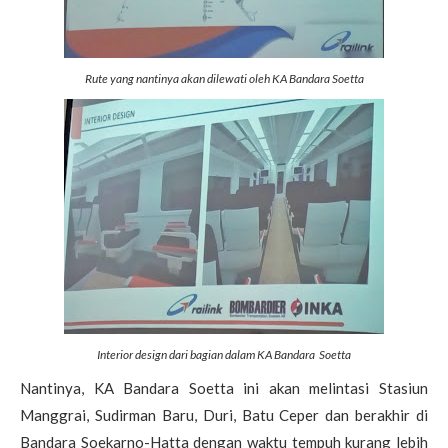
Rute yang nantinya akan dilewati oleh KA Bandara Soetta
Interior design dari bagian dalam KA Bandara Soetta
Nantinya, KA Bandara Soetta ini akan melintasi Stasiun
Manggrai, Sudirman Baru, Duri, Batu Ceper dan berakhir di
Bandara Soekarno-Hatta dengan waktu tempuh kurang lebih