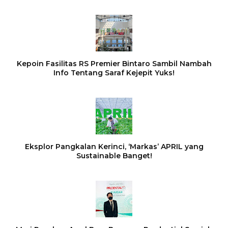
Kepoin Fasilitas RS Premier Bintaro Sambil Nambah
Info Tentang Saraf Kejepit Yuks!
Eksplor Pangkalan Kerinci, ‘Markas’ APRIL yang
Sustainable Banget!