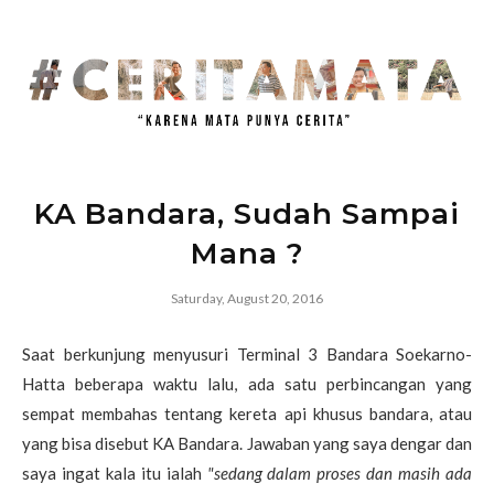
KA Bandara, Sudah Sampai
Mana ?
Saturday, August 20, 2016
Saat berkunjung menyusuri Terminal 3 Bandara Soekarno-
Hatta beberapa waktu lalu, ada satu perbincangan yang
sempat membahas tentang kereta api khusus bandara, atau
yang bisa disebut KA Bandara. Jawaban yang saya dengar dan
saya ingat kala itu ialah
"sedang dalam proses dan masih ada