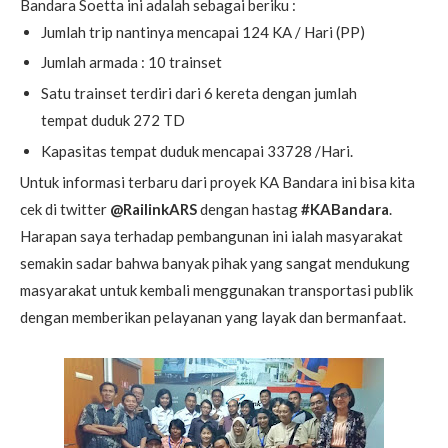
Bandara Soetta ini adalah sebagai beriku :
Jumlah trip nantinya mencapai 124 KA / Hari (PP)
Jumlah armada : 10 trainset
Satu trainset terdiri dari 6 kereta dengan jumlah
tempat duduk 272 TD
Kapasitas tempat duduk mencapai 33728 /Hari.
Untuk informasi terbaru dari proyek KA Bandara ini bisa kita
cek di twitter
@RailinkARS
dengan hastag
#KABandara
.
Harapan saya terhadap pembangunan ini ialah masyarakat
semakin sadar bahwa banyak pihak yang sangat mendukung
masyarakat untuk kembali menggunakan transportasi publik
dengan memberikan pelayanan yang layak dan bermanfaat.