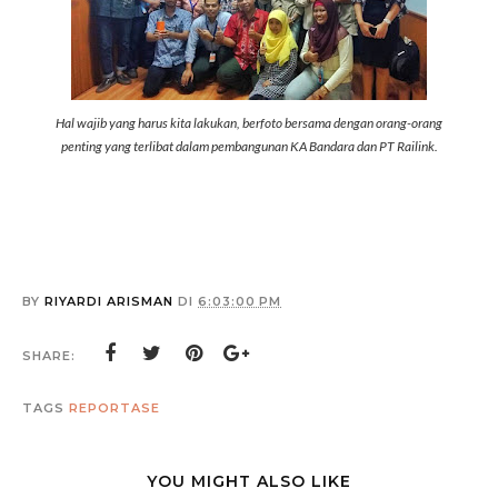
Hal wajib yang harus kita lakukan, berfoto bersama dengan orang-orang
penting yang terlibat dalam pembangunan KA Bandara dan PT Railink.
BY
RIYARDI ARISMAN
DI
6:03:00 PM
SHARE:
TAGS
REPORTASE
YOU MIGHT ALSO LIKE