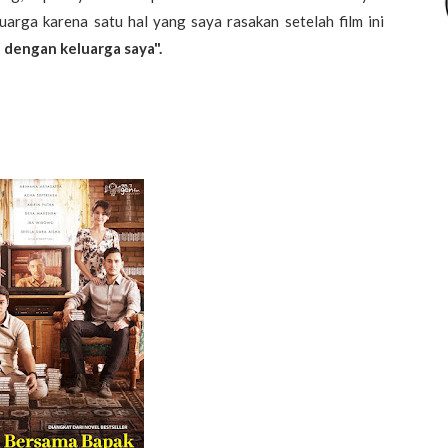
uarga karena satu hal yang saya rasakan setelah film ini
 dengan keluarga saya".