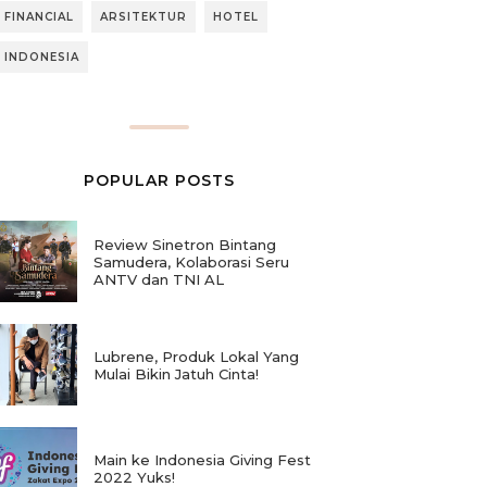
FINANCIAL
ARSITEKTUR
HOTEL
INDONESIA
POPULAR POSTS
Review Sinetron Bintang
Samudera, Kolaborasi Seru
ANTV dan TNI AL
Lubrene, Produk Lokal Yang
Mulai Bikin Jatuh Cinta!
Main ke Indonesia Giving Fest
2022 Yuks!