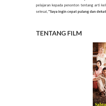
pelajaran kepada penonton tentang arti kel
selesai,
"Saya ingin cepat pulang dan dekat
TENTANG FILM