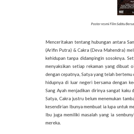
Poster resmi Film Sabtu Bers
Menceritakan tentang hubungan antara San
(Arifin Putra) & Cakra (Deva Mahendra) mel
kehidupan tanpa didampingin sosoknya. Set
menyaksikan setiap rekaman yang dibuat o
dengan cepatnya, Satya yang telah bertemu 
hidupnya di luar negeri bersama dengan k
Sang Ayah menjadikan dirinya sangat kaku
Satya, Cakra justru belum menemukan tamba
kesendirian Ibunya membuat ia lupa untuk me
Ibu juga memiliki masalah yang ia sembuny
mereka.