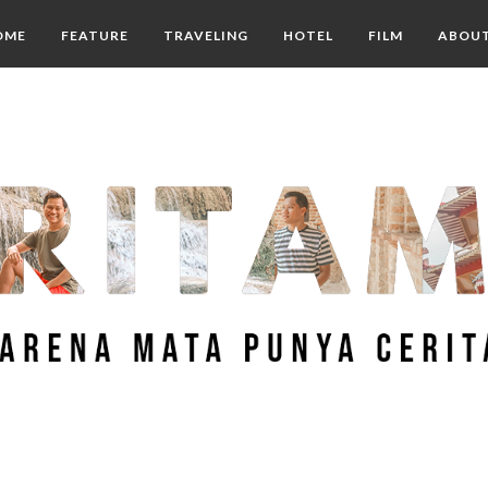
OME
FEATURE
TRAVELING
HOTEL
FILM
ABOU