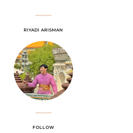
RIYADI ARISMAN
FOLLOW