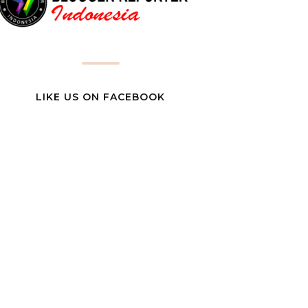
LIKE US ON FACEBOOK