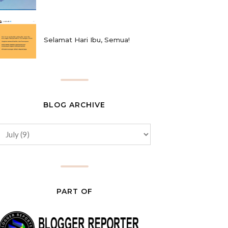
Selamat Hari Ibu, Semua!
BLOG ARCHIVE
PART OF