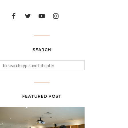
SEARCH
FEATURED POST